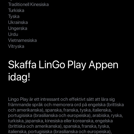
Traditionell Kinesiska
Turkiska
Tyska
Ukrainska
Ungerska
Urdu
Vietnamesiska
Vitryska
Skaffa LinGo Play Appen
idag!
Lingo Play är ett intressant och effektivt sätt att lära sig
främmande språk och memorera ord på engelska (brittiska
och amerikanska), spanska, franska, tyska, italienska,
portugisiska (brasilianska och europeiska), arabiska, ryska,
turkiska, japanska, kinesiska eller koreanska, engelska
(brittiska och amerikanska), spanska, franska, tyska,
italienska, portugisiska (brasilianska och europeiska),