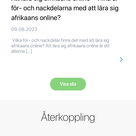
för- och nackdelarna med att lära sig
afrikaans online?
09.08.2023
Vilka för- och nackdelar finns det med att lära sig
afrikaans online? Att lära sig afrikaans online är ett
alterna […]
Visa alla
Återkoppling