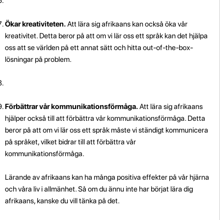
Ökar kreativiteten.
Att lära sig afrikaans kan också öka vår
kreativitet. Detta beror på att om vi lär oss ett språk kan det hjälpa
oss att se världen på ett annat sätt och hitta out-of-the-box-
lösningar på problem.
Förbättrar vår kommunikationsförmåga.
Att lära sig afrikaans
hjälper också till att förbättra vår kommunikationsförmåga. Detta
beror på att om vi lär oss ett språk måste vi ständigt kommunicera
på språket, vilket bidrar till att förbättra vår
kommunikationsförmåga.
Lärande av afrikaans kan ha många positiva effekter på vår hjärna
och våra liv i allmänhet. Så om du ännu inte har börjat lära dig
afrikaans, kanske du vill tänka på det.