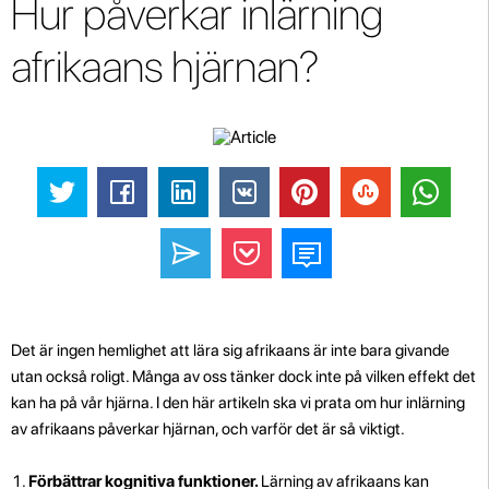
Hur påverkar inlärning
afrikaans hjärnan?
Det är ingen hemlighet att lära sig afrikaans är inte bara givande
utan också roligt. Många av oss tänker dock inte på vilken effekt det
kan ha på vår hjärna. I den här artikeln ska vi prata om hur inlärning
av afrikaans påverkar hjärnan, och varför det är så viktigt.
Förbättrar kognitiva funktioner.
Lärning av afrikaans kan