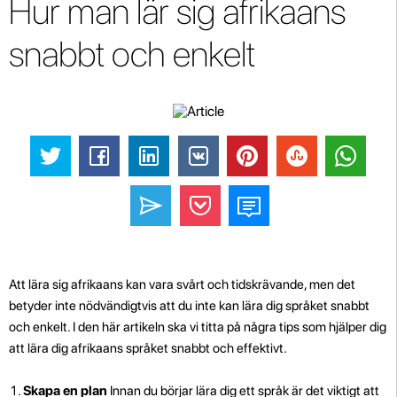
Hur man lär sig afrikaans
snabbt och enkelt
Att lära sig afrikaans kan vara svårt och tidskrävande, men det
betyder inte nödvändigtvis att du inte kan lära dig språket snabbt
och enkelt. I den här artikeln ska vi titta på några tips som hjälper dig
att lära dig afrikaans språket snabbt och effektivt.
Skapa en plan
Innan du börjar lära dig ett språk är det viktigt att