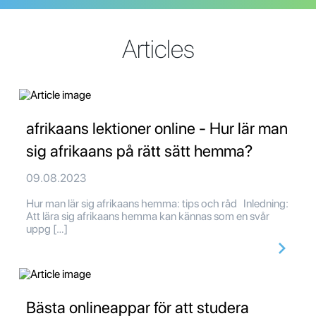
Articles
afrikaans lektioner online - Hur lär man
sig afrikaans på rätt sätt hemma?
09.08.2023
Hur man lär sig afrikaans hemma: tips och råd Inledning:
Att lära sig afrikaans hemma kan kännas som en svår
uppg […]
Bästa onlineappar för att studera