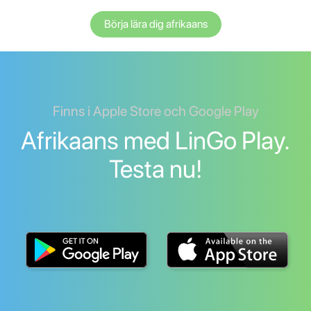
Börja lära dig afrikaans
Finns i Apple Store och Google Play
Afrikaans med LinGo Play.
Testa nu!