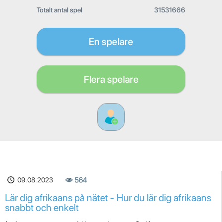
Totalt antal spel
31531666
En spelare
Flera spelare
09.08.2023
564
Lär dig afrikaans på nätet - Hur du lär dig afrikaans
snabbt och enkelt