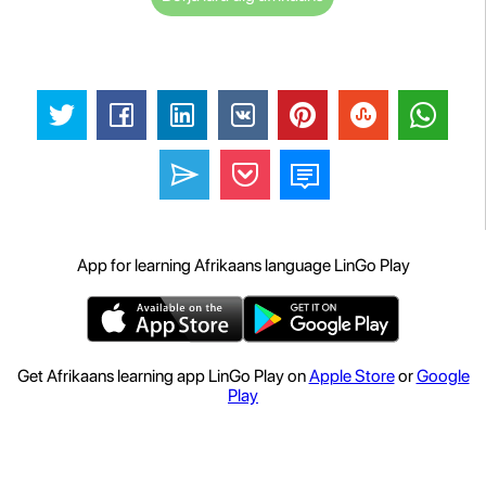
App for learning Afrikaans language LinGo Play
Get Afrikaans learning app LinGo Play on
Apple Store
or
Google
Play