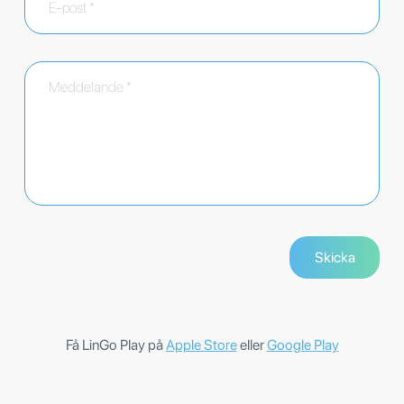
Få LinGo Play på
Apple Store
eller
Google Play