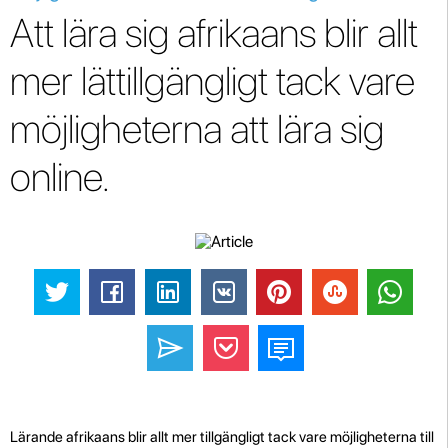
Att lära sig afrikaans blir allt
mer lättillgängligt tack vare
möjligheterna att lära sig
online.
Lärande afrikaans blir allt mer tillgängligt tack vare möjligheterna till