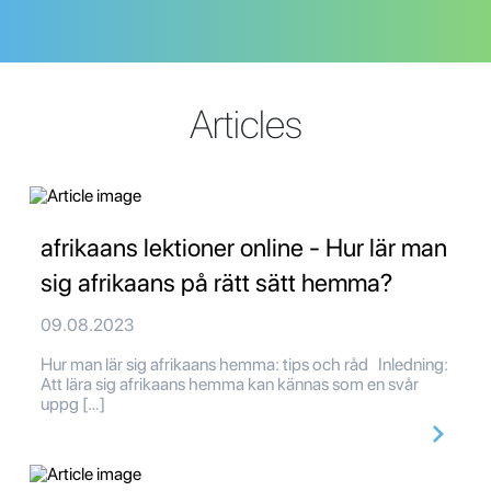
Articles
afrikaans lektioner online - Hur lär man
sig afrikaans på rätt sätt hemma?
09.08.2023
Hur man lär sig afrikaans hemma: tips och råd Inledning:
Att lära sig afrikaans hemma kan kännas som en svår
uppg […]