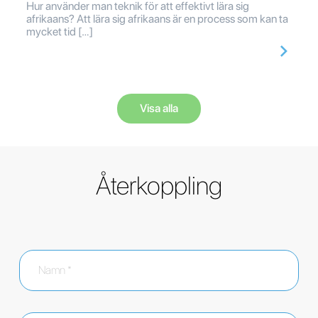
Hur använder man teknik för att effektivt lära sig
afrikaans? Att lära sig afrikaans är en process som kan ta
mycket tid […]
Visa alla
Återkoppling