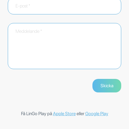
Få LinGo Play på
Apple Store
eller
Google Play