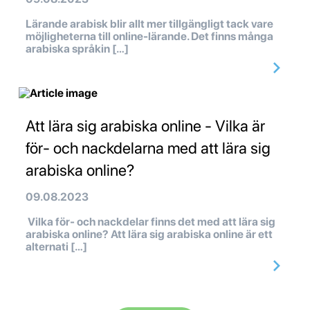
Lärande arabisk blir allt mer tillgängligt tack vare
möjligheterna till online-lärande. Det finns många
arabiska språkin […]
Att lära sig arabiska online - Vilka är
för- och nackdelarna med att lära sig
arabiska online?
09.08.2023
Vilka för- och nackdelar finns det med att lära sig
arabiska online? Att lära sig arabiska online är ett
alternati […]