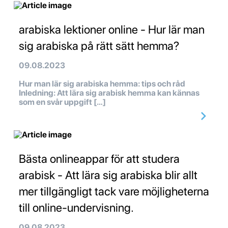
arabiska lektioner online - Hur lär man
sig arabiska på rätt sätt hemma?
09.08.2023
Hur man lär sig arabiska hemma: tips och råd
Inledning: Att lära sig arabisk hemma kan kännas
som en svår uppgift […]
Bästa onlineappar för att studera
arabisk - Att lära sig arabiska blir allt
mer tillgängligt tack vare möjligheterna
till online-undervisning.
09.08.2023