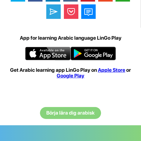
App for learning Arabic language LinGo Play
Get Arabic learning app LinGo Play on
Apple Store
or
Google Play
Börja lära dig arabisk