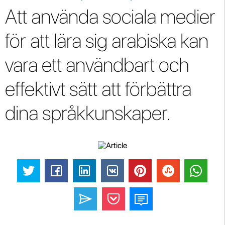
Att använda sociala medier
för att lära sig arabiska kan
vara ett användbart och
effektivt sätt att förbättra
dina språkkunskaper.