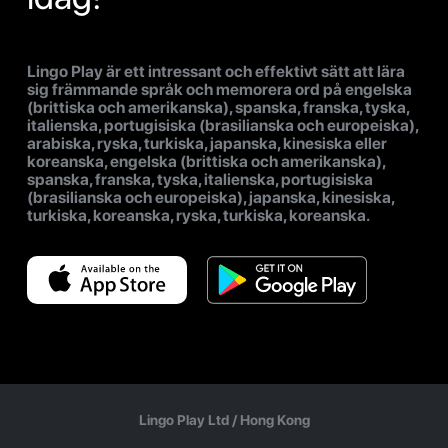
Lingo Play är ett intressant och effektivt sätt att lära
sig främmande språk och memorera ord på engelska
(brittiska och amerikanska), spanska, franska, tyska,
italienska, portugisiska (brasilianska och europeiska),
arabiska, ryska, turkiska, japanska, kinesiska eller
koreanska, engelska (brittiska och amerikanska),
spanska, franska, tyska, italienska, portugisiska
(brasilianska och europeiska), japanska, kinesiska,
turkiska, koreanska, ryska, turkiska, koreanska.
Lingo Play Ltd /
Hong Kong