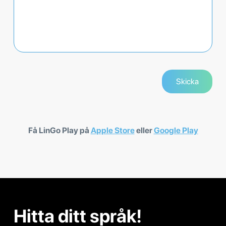
Få LinGo Play på
Apple Store
eller
Google Play
Hitta ditt språk!