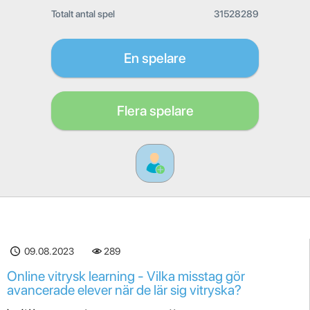
Totalt antal spel
31528289
En spelare
Flera spelare
09.08.2023
289
Online vitrysk learning - Vilka misstag gör
avancerade elever när de lär sig vitryska?