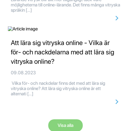
möjligheterna till online-lärande. Det finns många vitryska
språkin […]
Att lära sig vitryska online - Vilka är
för- och nackdelarna med att lära sig
vitryska online?
09.08.2023
Vilka för- och nackdelar finns det med att lära sig
vitryska online? Att lära sig vitryska online är ett
alternati […]
Visa alla