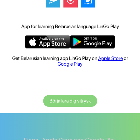
App for learning Belarusian language LinGo Play
Get Belarusian learning app LinGo Play on
Apple Store
or
Google Play
Börja lära dig vitrysk