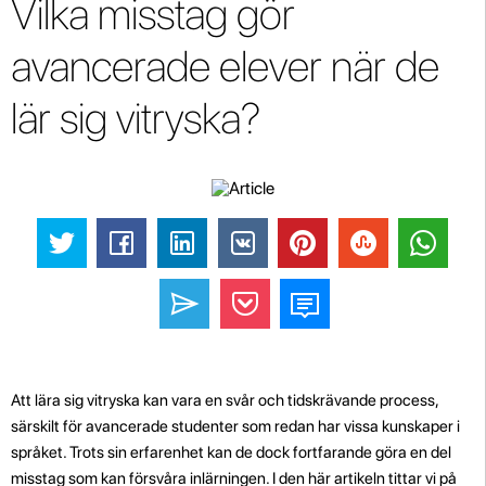
Vilka misstag gör
avancerade elever när de
lär sig vitryska?
Att lära sig vitryska kan vara en svår och tidskrävande process,
särskilt för avancerade studenter som redan har vissa kunskaper i
språket. Trots sin erfarenhet kan de dock fortfarande göra en del
misstag som kan försvåra inlärningen. I den här artikeln tittar vi på