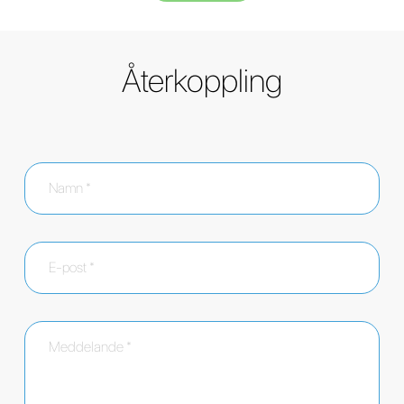
Återkoppling