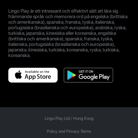
Lingo Play är ett intressant och effektivt sätt att lära sig
främmande språk och memorera ord på engelska (brittiska
och amerikanska), spanska, franska, tyska, italienska,
portugisiska (brasilianska och europeiska), arabiska, ryska,
turkiska, japanska, kinesiska eller koreanska, engelska
(brittiska och amerikanska), spanska, franska, tyska,
italienska, portugisiska (brasilianska och europeiska),
japanska, kinesiska, turkiska, koreanska, ryska, turkiska,
koreanska.
Lingo Play Ltd /
Hong Kong
Policy and Privacy Terms