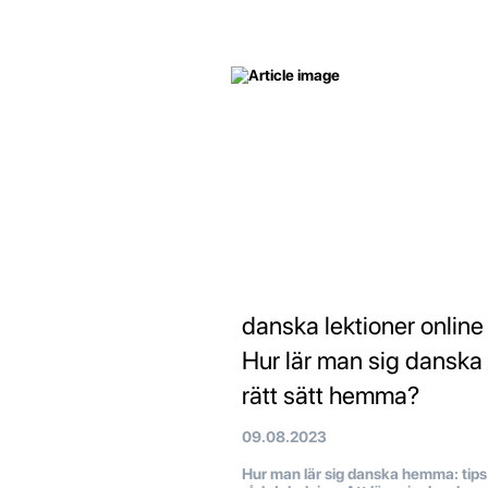
danska lektioner online
Hur lär man sig danska
rätt sätt hemma?
09.08.2023
Hur man lär sig danska hemma: tips