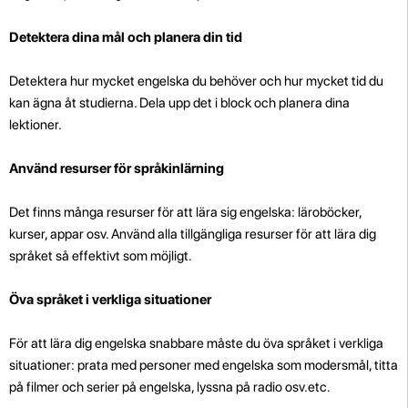
Detektera dina mål och planera din tid
Detektera hur mycket engelska du behöver och hur mycket tid du
kan ägna åt studierna. Dela upp det i block och planera dina
lektioner.
Använd resurser för språkinlärning
Det finns många resurser för att lära sig engelska: läroböcker,
kurser, appar osv. Använd alla tillgängliga resurser för att lära dig
språket så effektivt som möjligt.
Öva språket i verkliga situationer
För att lära dig engelska snabbare måste du öva språket i verkliga
situationer: prata med personer med engelska som modersmål, titta
på filmer och serier på engelska, lyssna på radio osv.etc.