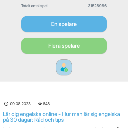
Totalt antal spel
31528986
En spelare
Flera spelare
09.08.2023
648
Lär dig engelska online - Hur man lär sig engelska
på 30 dagar: Råd och tips