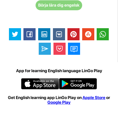
Börja lära dig engelsk
App for learning English language LinGo Play
Get English learning app LinGo Play on
Apple Store
or
Google Play