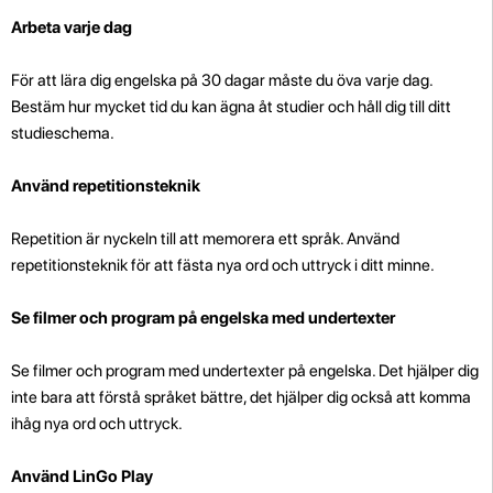
Arbeta varje dag
För att lära dig engelska på 30 dagar måste du öva varje dag.
Bestäm hur mycket tid du kan ägna åt studier och håll dig till ditt
studieschema.
Använd repetitionsteknik
Repetition är nyckeln till att memorera ett språk. Använd
repetitionsteknik för att fästa nya ord och uttryck i ditt minne.
Se filmer och program på engelska med undertexter
Se filmer och program med undertexter på engelska. Det hjälper dig
inte bara att förstå språket bättre, det hjälper dig också att komma
ihåg nya ord och uttryck.
Använd LinGo Play