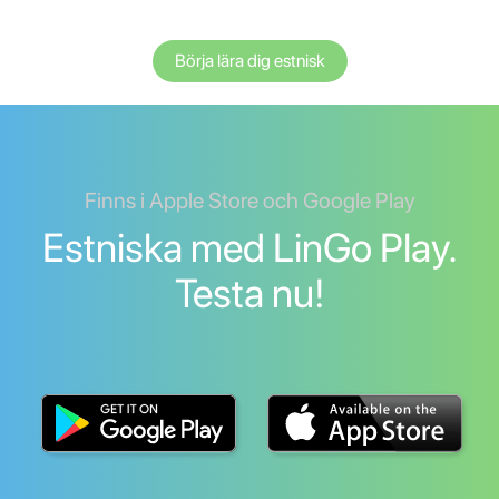
Börja lära dig estnisk
Finns i Apple Store och Google Play
Estniska med LinGo Play.
Testa nu!