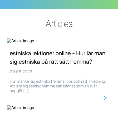
Articles
estniska lektioner online - Hur lär man
sig estniska på rätt sätt hemma?
09.08.2023
Hur man lär sig estniska hemma: tips och råd Inledning:
Att lära sig estnisk hemma kan kännas som en svår
uppgift […]