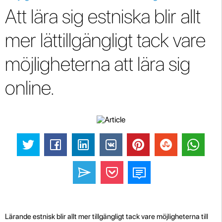
Att lära sig estniska blir allt
mer lättillgängligt tack vare
möjligheterna att lära sig
online.
Lärande estnisk blir allt mer tillgängligt tack vare möjligheterna till