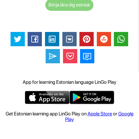
Börja lära dig estnisk
App for learning Estonian language LinGo Play
Get Estonian learning app LinGo Play on
Apple Store
or
Google
Play