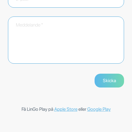
Få LinGo Play på
Apple Store
eller
Google Play