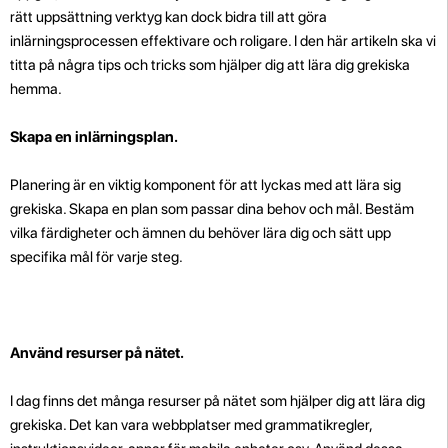
rätt uppsättning verktyg kan dock bidra till att göra
inlärningsprocessen effektivare och roligare. I den här artikeln ska vi
titta på några tips och tricks som hjälper dig att lära dig grekiska
hemma.
Skapa en inlärningsplan.
Planering är en viktig komponent för att lyckas med att lära sig
grekiska. Skapa en plan som passar dina behov och mål. Bestäm
vilka färdigheter och ämnen du behöver lära dig och sätt upp
specifika mål för varje steg.
Använd resurser på nätet.
I dag finns det många resurser på nätet som hjälper dig att lära dig
grekiska. Det kan vara webbplatser med grammatikregler,