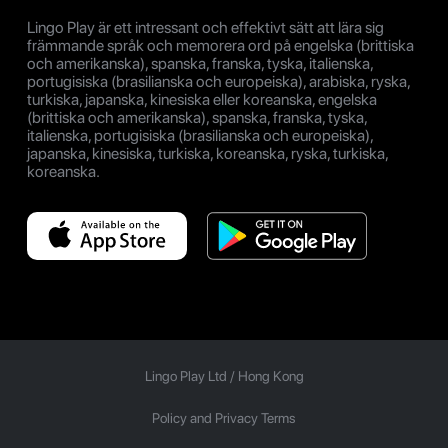
Lingo Play är ett intressant och effektivt sätt att lära sig
främmande språk och memorera ord på engelska (brittiska
och amerikanska), spanska, franska, tyska, italienska,
portugisiska (brasilianska och europeiska), arabiska, ryska,
turkiska, japanska, kinesiska eller koreanska, engelska
(brittiska och amerikanska), spanska, franska, tyska,
italienska, portugisiska (brasilianska och europeiska),
japanska, kinesiska, turkiska, koreanska, ryska, turkiska,
koreanska.
Lingo Play Ltd /
Hong Kong
Policy and Privacy Terms