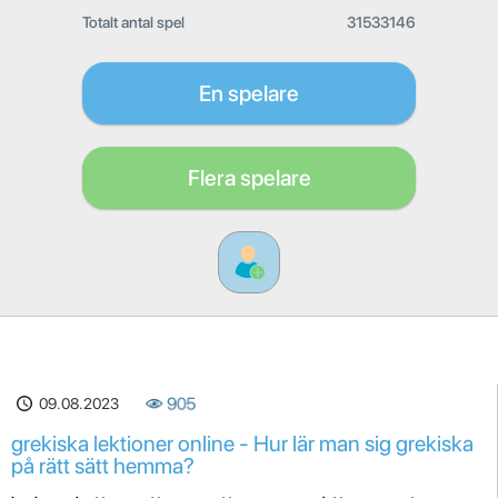
Totalt antal spel
31533146
En spelare
Flera spelare
09.08.2023
905
grekiska lektioner online - Hur lär man sig grekiska
på rätt sätt hemma?