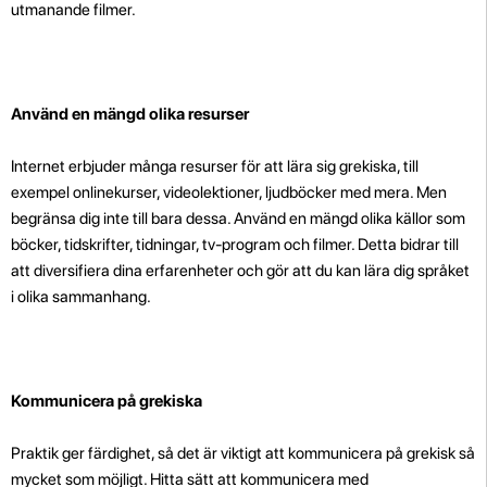
utmanande filmer.
Använd en mängd olika resurser
Internet erbjuder många resurser för att lära sig grekiska, till
exempel onlinekurser, videolektioner, ljudböcker med mera. Men
begränsa dig inte till bara dessa. Använd en mängd olika källor som
böcker, tidskrifter, tidningar, tv-program och filmer. Detta bidrar till
att diversifiera dina erfarenheter och gör att du kan lära dig språket
i olika sammanhang.
Kommunicera på grekiska
Praktik ger färdighet, så det är viktigt att kommunicera på grekisk så
mycket som möjligt. Hitta sätt att kommunicera med