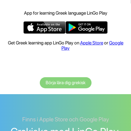
App for learning Greek language LinGo Play
Get Greek learning app LinGo Play on
Apple Store
or
Google
Play
Börja lära dig grekisk
Finns i Apple Store och Google Play