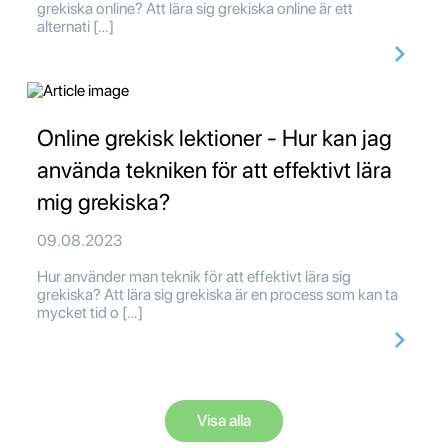
grekiska online? Att lära sig grekiska online är ett
alternati […]
Online grekisk lektioner - Hur kan jag
använda tekniken för att effektivt lära
mig grekiska?
09.08.2023
Hur använder man teknik för att effektivt lära sig
grekiska? Att lära sig grekiska är en process som kan ta
mycket tid o […]
Visa alla