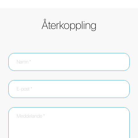
Återkoppling