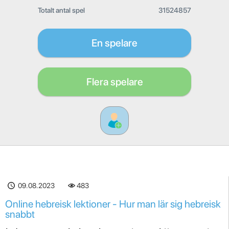
Totalt antal spel
31524857
En spelare
Flera spelare
09.08.2023
483
Online hebreisk lektioner - Hur man lär sig hebreisk
snabbt