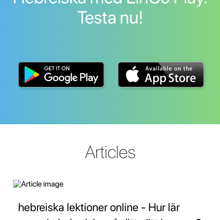
Testa nu!
Articles
hebreiska lektioner online - Hur lär