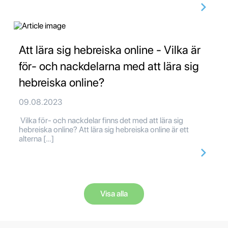
Att lära sig hebreiska online - Vilka är
för- och nackdelarna med att lära sig
hebreiska online?
09.08.2023
Vilka för- och nackdelar finns det med att lära sig
hebreiska online? Att lära sig hebreiska online är ett
alterna […]
Visa alla