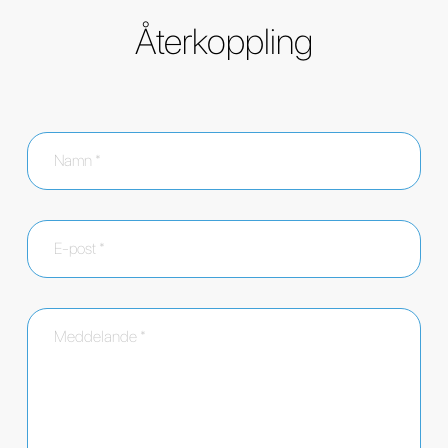
Återkoppling