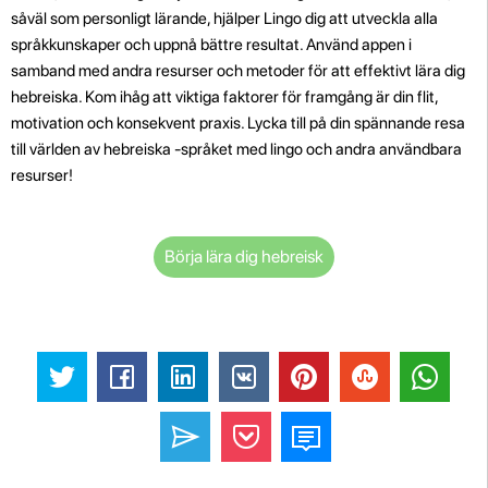
såväl som personligt lärande, hjälper Lingo dig att utveckla alla
språkkunskaper och uppnå bättre resultat. Använd appen i
samband med andra resurser och metoder för att effektivt lära dig
hebreiska. Kom ihåg att viktiga faktorer för framgång är din flit,
motivation och konsekvent praxis. Lycka till på din spännande resa
till världen av hebreiska -språket med lingo och andra användbara
resurser!
Börja lära dig hebreisk