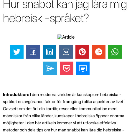
Hur snabbt kan jag lära mig
hebreisk -språket?
Introduktion:
I den moderna världen är kunskap om hebreiska -
språket en avgörande faktor för framgång i olika aspekter av livet.
Oavsett om det är i din karriär, resor eller kommunikation med
människor från olika länder, kunskaper i hebreiska öppnar enorma
möjligheter. I den här artikeln kommer vi att utforska effektiva
metoder och dela tips om hur man snabbt kan lära dig hebreiska -