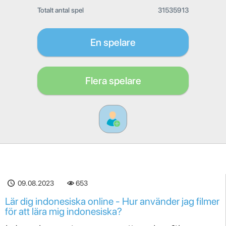
Totalt antal spel
31535913
En spelare
Flera spelare
09.08.2023
653
Lär dig indonesiska online - Hur använder jag filmer
för att lära mig indonesiska?