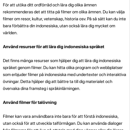
För att utöka ditt ordförråd och lära dig olika ämnen
rekommenderas det att titta på filmer om olika ämnen. Du kan välja
filmer om resor, kultur, vetenskap, historia osv. På så sätt kan du inte
bara förbättra din indonesiska, utan också lära dig mycket om
världen.
Använd resurser för att lära dig indonesiska språket
Det finns många resurser som hjälper dig att lära dig indonesiska
språket genom filmer. Du kan hitta olika program och webbplatser
som erbjuder filmer på indonesiska med undertexter och interaktiva
övningar. Detta hjälper dig att bättre ta till dig materialet och
övervaka dina framsteg i språkinlärningen.
Använd filmer för talövning
Filmer kan vara användbara inte bara för att förstå indonesiska,
utan också för att utveckla talförmågan. Du kan använda dialoger