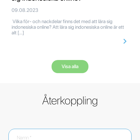
09.08.2023
Vilka för- och nackdelar finns det med att lära sig
indonesiska online? Att lära sig indonesiska online är ett
alt […]
Visa alla
Återkoppling