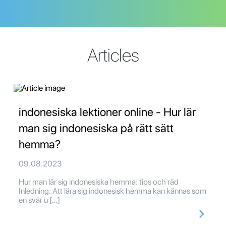
Articles
indonesiska lektioner online - Hur lär
man sig indonesiska på rätt sätt
hemma?
09.08.2023
Hur man lär sig indonesiska hemma: tips och råd
Inledning: Att lära sig indonesisk hemma kan kännas som
en svår u […]