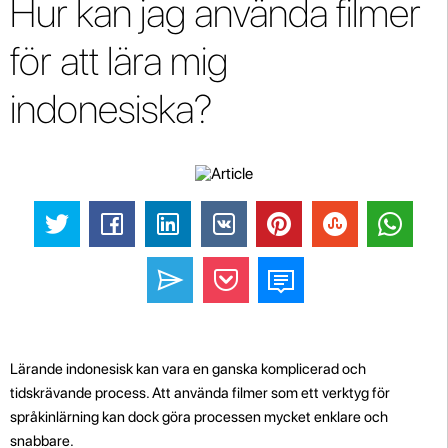
Hur kan jag använda filmer
för att lära mig
indonesiska?
Lärande indonesisk kan vara en ganska komplicerad och
tidskrävande process. Att använda filmer som ett verktyg för
språkinlärning kan dock göra processen mycket enklare och
snabbare.