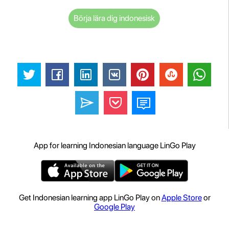
Börja lära dig indonesisk
App for learning Indonesian language LinGo Play
Get Indonesian learning app LinGo Play on
Apple Store
or
Google Play