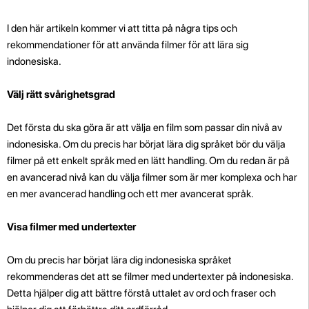
I den här artikeln kommer vi att titta på några tips och
rekommendationer för att använda filmer för att lära sig
indonesiska.
Välj rätt svårighetsgrad
Det första du ska göra är att välja en film som passar din nivå av
indonesiska. Om du precis har börjat lära dig språket bör du välja
filmer på ett enkelt språk med en lätt handling. Om du redan är på
en avancerad nivå kan du välja filmer som är mer komplexa och har
en mer avancerad handling och ett mer avancerat språk.
Visa filmer med undertexter
Om du precis har börjat lära dig indonesiska språket
rekommenderas det att se filmer med undertexter på indonesiska.
Detta hjälper dig att bättre förstå uttalet av ord och fraser och