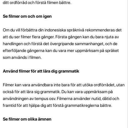
ditt ordförråd och förstå filmen bättre.
Se filmer om och om igen
Om du vill förbättra din indonesiska språknivå rekommenderas det
att du ser filmer flera gånger. Första gången kan du bara njuta av
handlingen och förstå det övergripande sammanhanget, och de
efterföljande gångerna kan du vara mer uppmärksam på språket
som används i filmen.
Använd filmer för att lära dig grammatik
Filmer kan vara användbara inte bara för att utöka ordförrådet, utan
också för att lära sig grammatik. Du kan vara uppmärksam på
användningen av tempus osv. Filmerna använder nutid, dåtid och
framtid för att hjälpa dig att förstå grammatikreglerna bättre.
Se filmer om olika ämnen