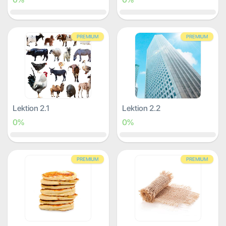
PREMIUM
PREMIUM
Lektion 2.1
Lektion 2.2
0%
0%
PREMIUM
PREMIUM