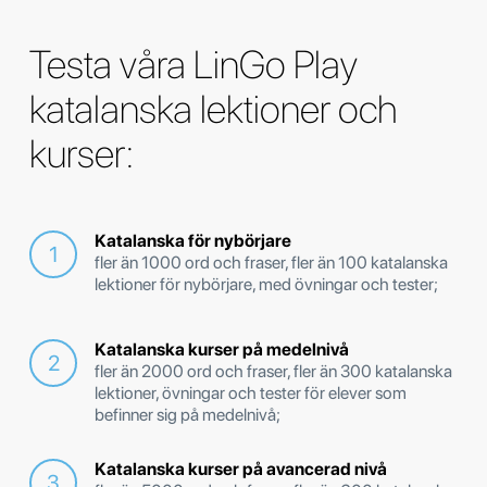
Testa våra LinGo Play
katalanska lektioner och
kurser:
Katalanska för nybörjare
fler än 1000 ord och fraser, fler än 100 katalanska
lektioner för nybörjare, med övningar och tester;
Katalanska kurser på medelnivå
fler än 2000 ord och fraser, fler än 300 katalanska
lektioner, övningar och tester för elever som
befinner sig på medelnivå;
Katalanska kurser på avancerad nivå