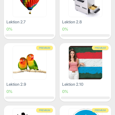
Lektion 2.7
Lektion 2.8
0%
0%
PREMIUM
PREMIUM
Lektion 2.9
Lektion 2.10
0%
0%
PREMIUM
PREMIUM