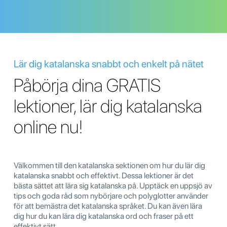
Lär dig katalanska snabbt och enkelt på nätet
Påbörja dina GRATIS
lektioner, lär dig katalanska
online nu!
Välkommen till den katalanska sektionen om hur du lär dig
katalanska snabbt och effektivt. Dessa lektioner är det
bästa sättet att lära sig katalanska på. Upptäck en uppsjö av
tips och goda råd som nybörjare och polyglotter använder
för att bemästra det katalanska språket. Du kan även lära
dig hur du kan lära dig katalanska ord och fraser på ett
effektivt sätt.