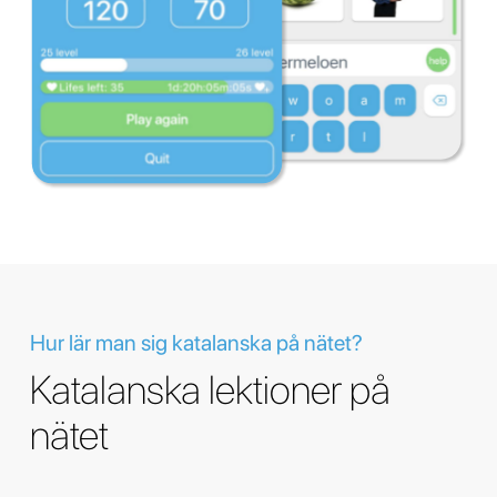
Hur lär man sig katalanska på nätet?
Katalanska lektioner på
nätet