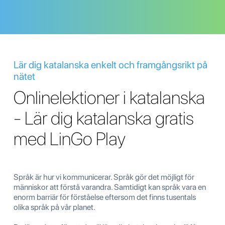
Lär dig katalanska enkelt och framgångsrikt på
nätet
Onlinelektioner i katalanska
- Lär dig katalanska gratis
med LinGo Play
Språk är hur vi kommunicerar. Språk gör det möjligt för
människor att förstå varandra. Samtidigt kan språk vara en
enorm barriär för förståelse eftersom det finns tusentals
olika språk på vår planet.