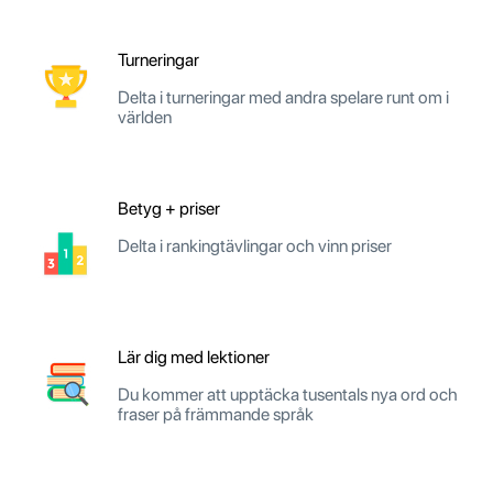
Turneringar
Delta i turneringar med andra spelare runt om i
världen
Betyg + priser
Delta i rankingtävlingar och vinn priser
Lär dig med lektioner
Du kommer att upptäcka tusentals nya ord och
fraser på främmande språk