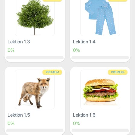
Lektion 1.3
Lektion 1.4
0%
0%
PREMIUM
PREMIUM
Lektion 1.5
Lektion 1.6
0%
0%