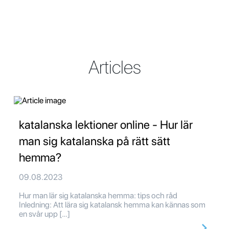
Articles
katalanska lektioner online - Hur lär
man sig katalanska på rätt sätt
hemma?
09.08.2023
Hur man lär sig katalanska hemma: tips och råd
Inledning: Att lära sig katalansk hemma kan kännas som
en svår upp […]