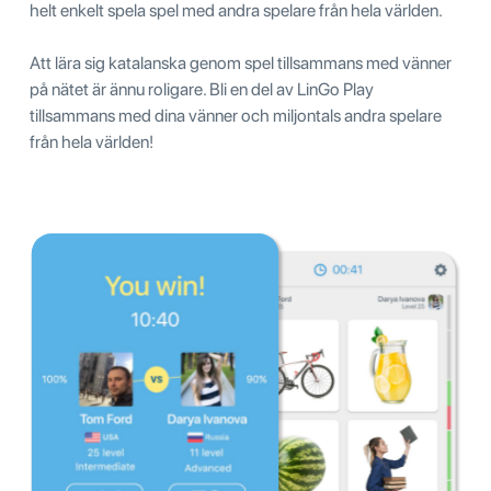
helt enkelt spela spel med andra spelare från hela världen.
Att lära sig katalanska genom spel tillsammans med vänner
på nätet är ännu roligare. Bli en del av LinGo Play
tillsammans med dina vänner och miljontals andra spelare
från hela världen!