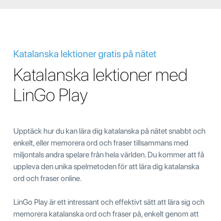
Katalanska lektioner gratis på nätet
Katalanska lektioner med
LinGo Play
Upptäck hur du kan lära dig katalanska på nätet snabbt och
enkelt, eller memorera ord och fraser tillsammans med
miljontals andra spelare från hela världen. Du kommer att få
uppleva den unika spelmetoden för att lära dig katalanska
ord och fraser online.
LinGo Play är ett intressant och effektivt sätt att lära sig och
memorera katalanska ord och fraser på, enkelt genom att