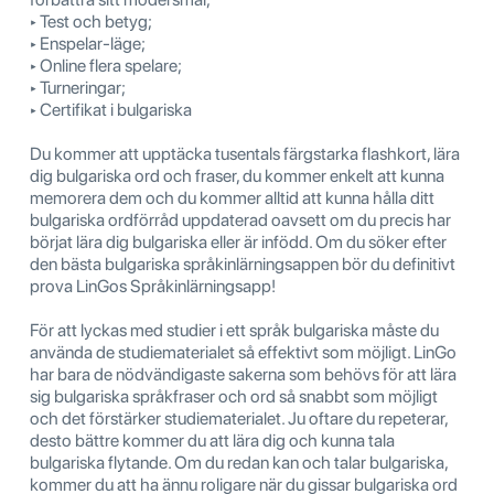
‣ Test och betyg;
‣ Enspelar-läge;
‣ Online flera spelare;
‣ Turneringar;
‣ Certifikat i bulgariska
Du kommer att upptäcka tusentals färgstarka flashkort, lära
dig bulgariska ord och fraser, du kommer enkelt att kunna
memorera dem och du kommer alltid att kunna hålla ditt
bulgariska ordförråd uppdaterad oavsett om du precis har
börjat lära dig bulgariska eller är infödd. Om du söker efter
den bästa bulgariska språkinlärningsappen bör du definitivt
prova LinGos Språkinlärningsapp!
För att lyckas med studier i ett språk bulgariska måste du
använda de studiematerialet så effektivt som möjligt. LinGo
har bara de nödvändigaste sakerna som behövs för att lära
sig bulgariska språkfraser och ord så snabbt som möjligt
och det förstärker studiematerialet. Ju oftare du repeterar,
desto bättre kommer du att lära dig och kunna tala
bulgariska flytande. Om du redan kan och talar bulgariska,
kommer du att ha ännu roligare när du gissar bulgariska ord