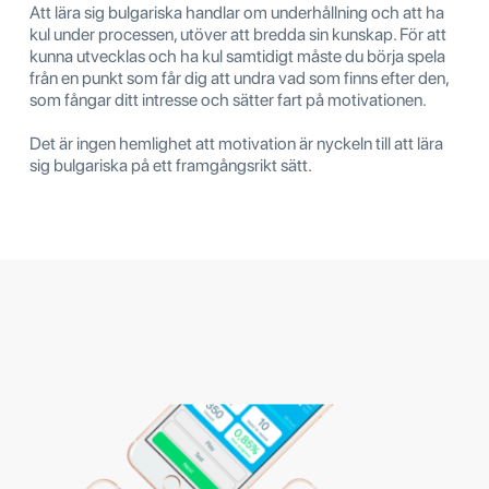
Att lära sig bulgariska handlar om underhållning och att ha
kul under processen, utöver att bredda sin kunskap. För att
kunna utvecklas och ha kul samtidigt måste du börja spela
från en punkt som får dig att undra vad som finns efter den,
som fångar ditt intresse och sätter fart på motivationen.
Det är ingen hemlighet att motivation är nyckeln till att lära
sig bulgariska på ett framgångsrikt sätt.