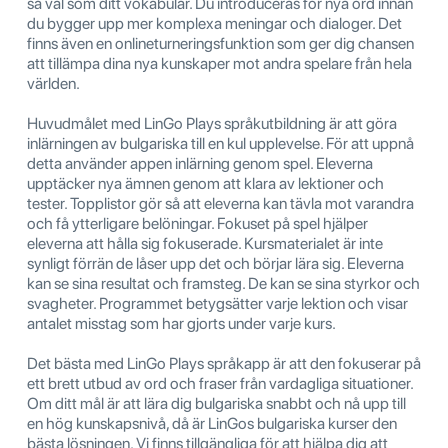
så väl som ditt vokabulär. Du introduceras för nya ord innan
du bygger upp mer komplexa meningar och dialoger. Det
finns även en onlineturneringsfunktion som ger dig chansen
att tillämpa dina nya kunskaper mot andra spelare från hela
världen.
Huvudmålet med LinGo Plays språkutbildning är att göra
inlärningen av bulgariska till en kul upplevelse. För att uppnå
detta använder appen inlärning genom spel. Eleverna
upptäcker nya ämnen genom att klara av lektioner och
tester. Topplistor gör så att eleverna kan tävla mot varandra
och få ytterligare belöningar. Fokuset på spel hjälper
eleverna att hålla sig fokuserade. Kursmaterialet är inte
synligt förrän de låser upp det och börjar lära sig. Eleverna
kan se sina resultat och framsteg. De kan se sina styrkor och
svagheter. Programmet betygsätter varje lektion och visar
antalet misstag som har gjorts under varje kurs.
Det bästa med LinGo Plays språkapp är att den fokuserar på
ett brett utbud av ord och fraser från vardagliga situationer.
Om ditt mål är att lära dig bulgariska snabbt och nå upp till
en hög kunskapsnivå, då är LinGos bulgariska kurser den
bästa lösningen. Vi finns tillgängliga för att hjälpa dig att