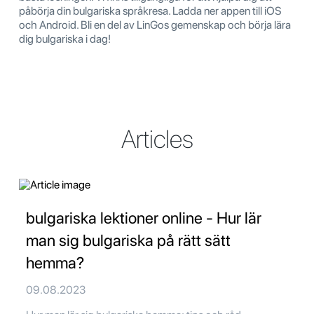
påbörja din bulgariska språkresa. Ladda ner appen till iOS
och Android. Bli en del av LinGos gemenskap och börja lära
dig bulgariska i dag!
Articles
bulgariska lektioner online - Hur lär
man sig bulgariska på rätt sätt
hemma?
09.08.2023