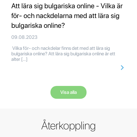
Att lära sig bulgariska online - Vilka är
för- och nackdelarna med att lära sig
bulgariska online?
09.08.2023
Vilka för- och nackdelar finns det med att lära sig
bulgariska online? Att lära sig bulgariska online är ett
alter […]
Visa alla
Återkoppling