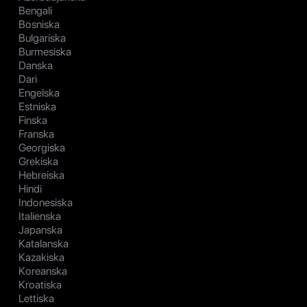
Bengali
Bosniska
Bulgariska
Burmesiska
Danska
Dari
Engelska
Estniska
Finska
Franska
Georgiska
Grekiska
Hebreiska
Hindi
Indonesiska
Italienska
Japanska
Katalanska
Kazakiska
Koreanska
Kroatiska
Lettiska