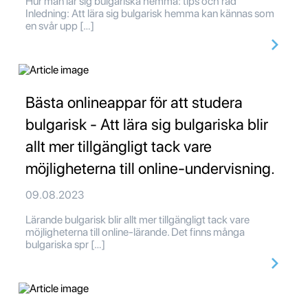
Hur man lär sig bulgariska hemma: tips och råd
Inledning: Att lära sig bulgarisk hemma kan kännas som
en svår upp […]
Bästa onlineappar för att studera
bulgarisk - Att lära sig bulgariska blir
allt mer tillgängligt tack vare
möjligheterna till online-undervisning.
09.08.2023
Lärande bulgarisk blir allt mer tillgängligt tack vare
möjligheterna till online-lärande. Det finns många
bulgariska spr […]