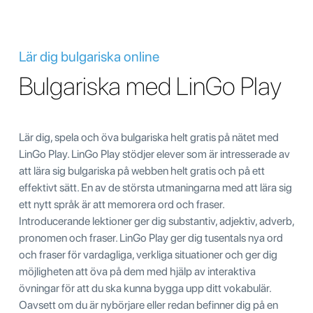
Lär dig bulgariska online
Bulgariska med LinGo Play
Lär dig, spela och öva bulgariska helt gratis på nätet med
LinGo Play. LinGo Play stödjer elever som är intresserade av
att lära sig bulgariska på webben helt gratis och på ett
effektivt sätt. En av de största utmaningarna med att lära sig
ett nytt språk är att memorera ord och fraser.
Introducerande lektioner ger dig substantiv, adjektiv, adverb,
pronomen och fraser. LinGo Play ger dig tusentals nya ord
och fraser för vardagliga, verkliga situationer och ger dig
möjligheten att öva på dem med hjälp av interaktiva
övningar för att du ska kunna bygga upp ditt vokabulär.
Oavsett om du är nybörjare eller redan befinner dig på en