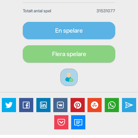
Totalt antal spel
31531077
En spelare
Flera spelare