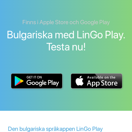
Finns i Apple Store och Google Play
Bulgariska med LinGo Play.
Testa nu!
Den bulgariska språkappen LinGo Play