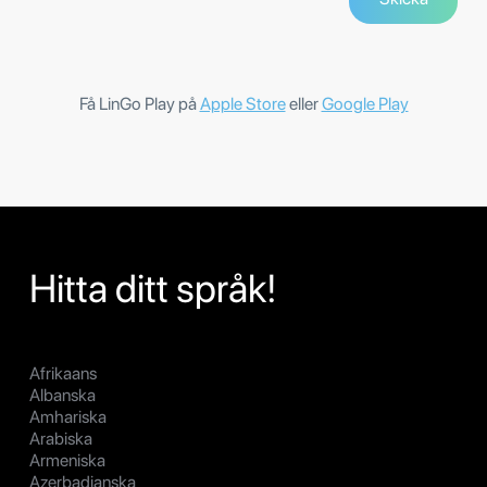
Få LinGo Play på
Apple Store
eller
Google Play
Hitta ditt språk!
Afrikaans
Albanska
Amhariska
Arabiska
Armeniska
Azerbadjanska