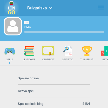
Bulgariska
Nivå
/
SPELA
LEKTIONER
CERTIFIKAT
STATISTIK
TURNERING
BET
Spelare online
Aktiva spel
Spel spelade idag
4184