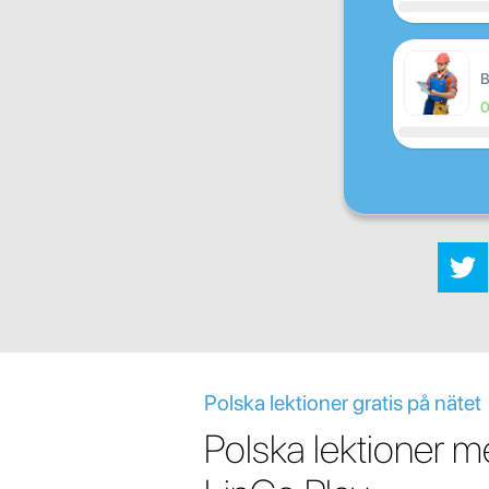
B
Polska lektioner gratis på nätet
Polska lektioner 