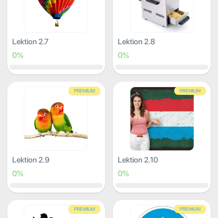
Lektion 2.7
Lektion 2.8
0%
0%
PREMIUM
PREMIUM
Lektion 2.9
Lektion 2.10
0%
0%
PREMIUM
PREMIUM