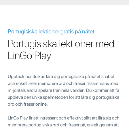
Portugisiska lektioner gratis på nätet
Portugisiska lektioner med
LinGo Play
Upptäck hur du kan lära dig portugisiska på nätet snabbt
och enkelt, eller memorera ord och fraser tillsammans med
miljontals andra spelare från hela världen. Du kommer att få
uppleva den unika spelmetoden för att lära dig portugisiska
ord och fraser online.
LinGo Play är ett intressant och effektivt sätt att lära sig och
memorera portugisiska ord och fraser på, enkelt genom att