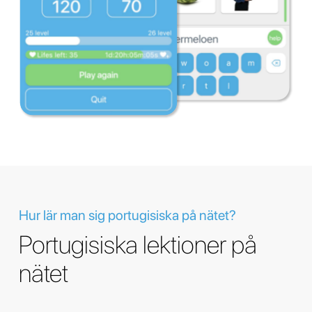
Hur lär man sig portugisiska på nätet?
Portugisiska lektioner på
nätet