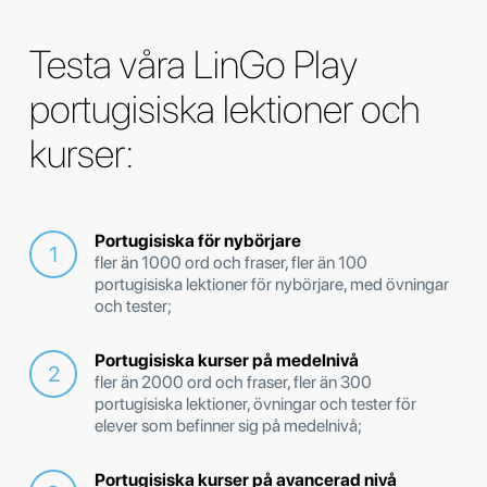
Testa våra LinGo Play
portugisiska lektioner och
kurser:
Portugisiska för nybörjare
fler än 1000 ord och fraser, fler än 100
portugisiska lektioner för nybörjare, med övningar
och tester;
Portugisiska kurser på medelnivå
fler än 2000 ord och fraser, fler än 300
portugisiska lektioner, övningar och tester för
elever som befinner sig på medelnivå;
Portugisiska kurser på avancerad nivå