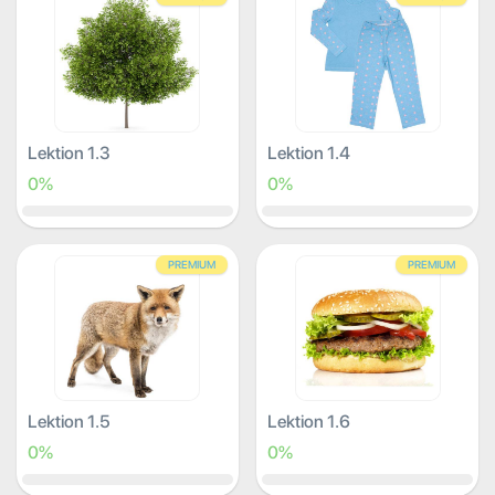
Lektion 1.3
Lektion 1.4
0%
0%
PREMIUM
PREMIUM
Lektion 1.5
Lektion 1.6
0%
0%