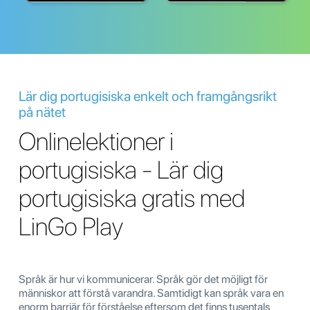
Lär dig portugisiska enkelt och framgångsrikt
på nätet
Onlinelektioner i
portugisiska - Lär dig
portugisiska gratis med
LinGo Play
Språk är hur vi kommunicerar. Språk gör det möjligt för
människor att förstå varandra. Samtidigt kan språk vara en
enorm barriär för förståelse eftersom det finns tusentals