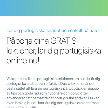
Lär dig portugisiska snabbt och enkelt på nätet
Påbörja dina GRATIS
lektioner, lär dig portugisiska
online nu!
Välkommen till den portugisiska sektionen om hur du lär dig
portugisiska snabbt och effektivt. Dessa lektioner är det
bästa sättet att lära sig portugisiska på. Upptäck en uppsjö
av tips och goda råd som nybörjare och polyglotter
använder för att bemästra det portugisiska språket. Du kan
även lära dig hur du kan lära dig portugisiska ord och fraser
på ett effektivt sätt.