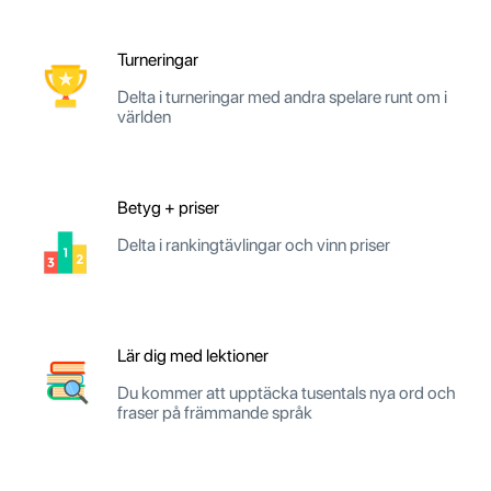
Turneringar
Delta i turneringar med andra spelare runt om i
världen
Betyg + priser
Delta i rankingtävlingar och vinn priser
Lär dig med lektioner
Du kommer att upptäcka tusentals nya ord och
fraser på främmande språk