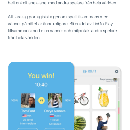
helt enkelt spela spel med andra spelare från hela världen.
Att lära sig portugisiska genom spel tillsammans med
vänner på nätet är ännu roligare. Bli en del av LinGo Play
tillsammans med dina vänner och miljontals andra spelare
från hela världen!