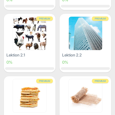
PREMIUM
PREMIUM
Lektion 2.1
Lektion 2.2
0%
0%
PREMIUM
PREMIUM