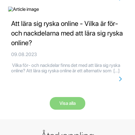
Att lära sig ryska online - Vilka är för-
och nackdelarna med att lära sig ryska
online?
09.08.2023
Vilka för- och nackdelar finns det med att lära sig ryska
online? Att lära sig ryska online är ett alternativ som […]
Visa alla