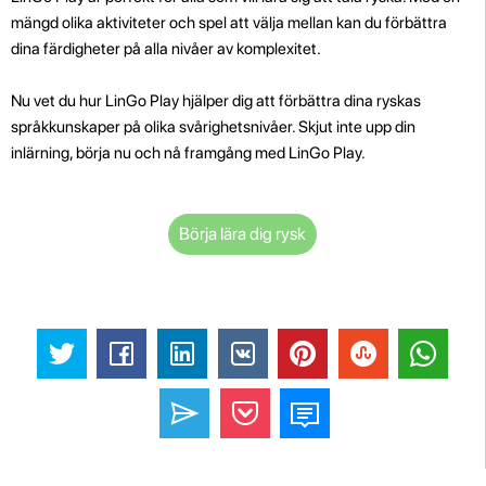
mängd olika aktiviteter och spel att välja mellan kan du förbättra
dina färdigheter på alla nivåer av komplexitet.
Nu vet du hur LinGo Play hjälper dig att förbättra dina ryskas
språkkunskaper på olika svårighetsnivåer. Skjut inte upp din
inlärning, börja nu och nå framgång med LinGo Play.
Börja lära dig rysk