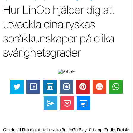
Hur LinGo hjälper dig att
utveckla dina ryskas
språkkunskaper på olika
svårighetsgrader
Om du vill lära dig att tala ryska är LinGo Play rätt app för dig.
Det är