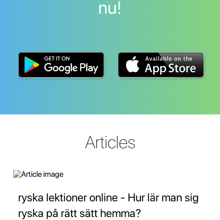
nu!
Articles
ryska lektioner online - Hur lär man sig
ryska på rätt sätt hemma?