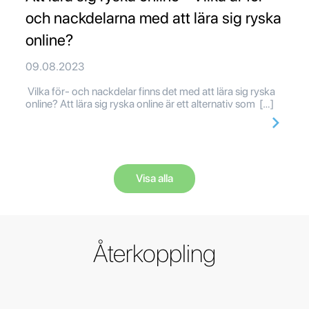
och nackdelarna med att lära sig ryska
online?
09.08.2023
Vilka för- och nackdelar finns det med att lära sig ryska
online? Att lära sig ryska online är ett alternativ som […]
Visa alla
Återkoppling