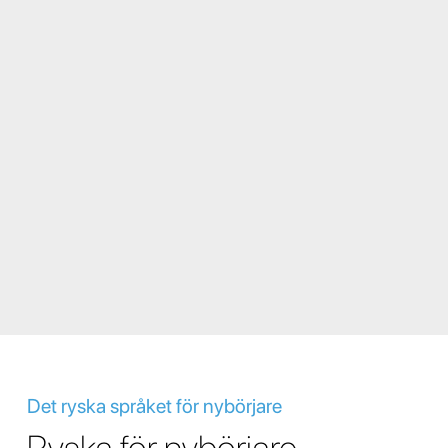
Det ryska språket för nybörjare