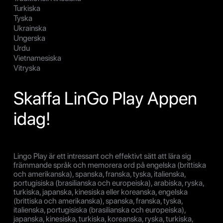
Turkiska
Tyska
Ukrainska
Ungerska
Urdu
Vietnamesiska
Vitryska
Skaffa LinGo Play Appen
idag!
Lingo Play är ett intressant och effektivt sätt att lära sig
främmande språk och memorera ord på engelska (brittiska
och amerikanska), spanska, franska, tyska, italienska,
portugisiska (brasilianska och europeiska), arabiska, ryska,
turkiska, japanska, kinesiska eller koreanska, engelska
(brittiska och amerikanska), spanska, franska, tyska,
italienska, portugisiska (brasilianska och europeiska),
japanska, kinesiska, turkiska, koreanska, ryska, turkiska,