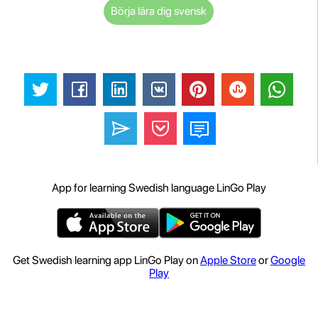
Börja lära dig svensk
App for learning Swedish language LinGo Play
Get Swedish learning app LinGo Play on
Apple Store
or
Google
Play