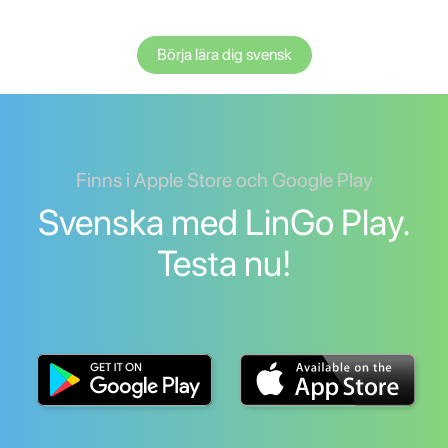
Börja lära dig svensk
Finns i Apple Store och Google Play
Svenska med LinGo Play.
Testa nu!