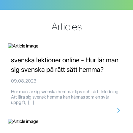
Articles
svenska lektioner online - Hur lär man
sig svenska på rätt sätt hemma?
09.08.2023
Hur man lär sig svenska hemma: tips och råd Inledning:
Att lära sig svensk hemma kan kännas som en svår
uppgift, […]