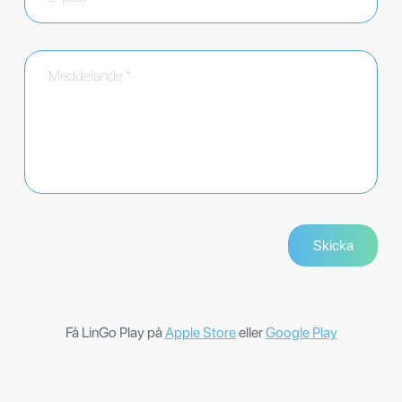
Få LinGo Play på
Apple Store
eller
Google Play