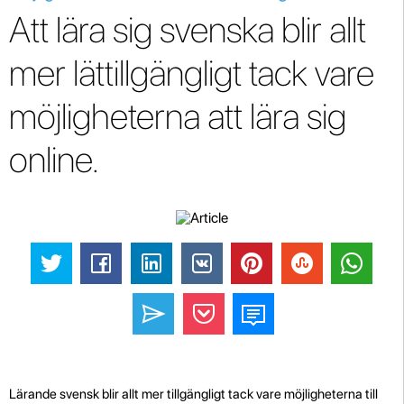
Att lära sig svenska blir allt
mer lättillgängligt tack vare
möjligheterna att lära sig
online.
Lärande svensk blir allt mer tillgängligt tack vare möjligheterna till