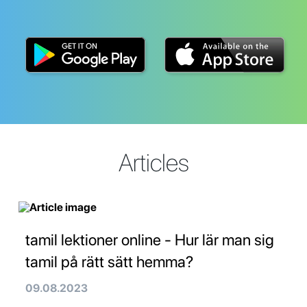
Articles
tamil lektioner online - Hur lär man sig
tamil på rätt sätt hemma?
09.08.2023