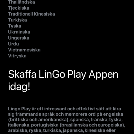
Thailändska
Tjeckiska
Traditionell Kinesiska
Turkiska
Tyska
Ukrainska
Ungerska
Urdu
Vietnamesiska
Vitryska
Skaffa LinGo Play Appen
idag!
Lingo Play är ett intressant och effektivt sätt att lära
sig främmande språk och memorera ord på engelska
(brittiska och amerikanska), spanska, franska, tyska,
italienska, portugisiska (brasilianska och europeiska),
arabiska, ryska, turkiska, japanska, kinesiska eller