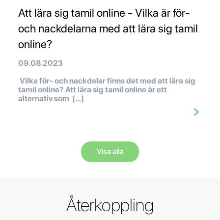
Att lära sig tamil online - Vilka är för-
och nackdelarna med att lära sig tamil
online?
09.08.2023
Vilka för- och nackdelar finns det med att lära sig
tamil online? Att lära sig tamil online är ett
alternativ som […]
Visa alla
Återkoppling