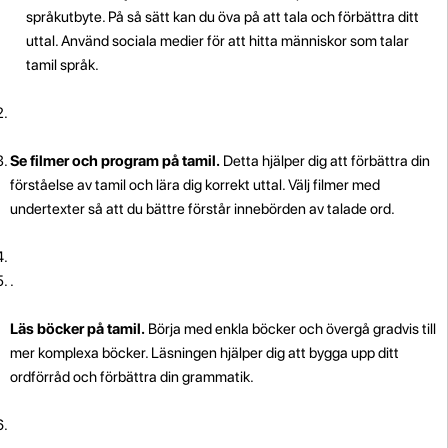
språkutbyte. På så sätt kan du öva på att tala och förbättra ditt
uttal. Använd sociala medier för att hitta människor som talar
tamil språk.
Se filmer och program på tamil.
Detta hjälper dig att förbättra din
förståelse av tamil och lära dig korrekt uttal. Välj filmer med
undertexter så att du bättre förstår innebörden av talade ord.
.
Läs böcker på tamil.
Börja med enkla böcker och övergå gradvis till
mer komplexa böcker. Läsningen hjälper dig att bygga upp ditt
ordförråd och förbättra din grammatik.