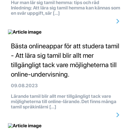
Hur man lär sig tamil hemma: tips och råd
Inledning: Att lära sig tamil hemma kan kännas som
en svår uppgift, sär […]
Bästa onlineappar för att studera tamil
- Att lära sig tamil blir allt mer
tillgängligt tack vare möjligheterna till
online-undervisning.
09.08.2023
Lärande tamil blir allt mer tillgängligt tack vare
möjligheterna till online-lärande. Det finns många
tamil språkinlärni […]