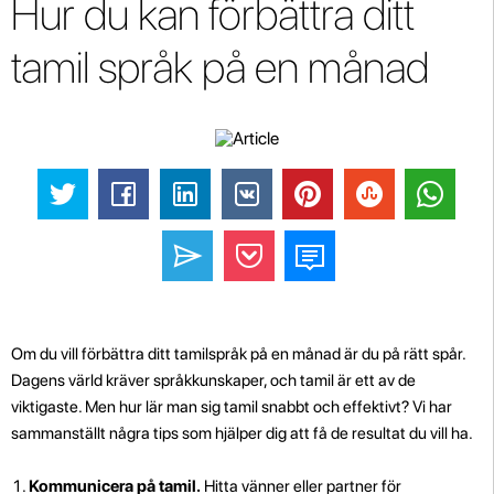
Hur du kan förbättra ditt
tamil språk på en månad
Om du vill förbättra ditt tamilspråk på en månad är du på rätt spår.
Dagens värld kräver språkkunskaper, och tamil är ett av de
viktigaste. Men hur lär man sig tamil snabbt och effektivt? Vi har
sammanställt några tips som hjälper dig att få de resultat du vill ha.
Kommunicera på tamil.
Hitta vänner eller partner för