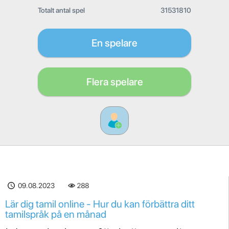
Totalt antal spel
31531810
En spelare
Flera spelare
09.08.2023
288
Lär dig tamil online - Hur du kan förbättra ditt
tamilspråk på en månad