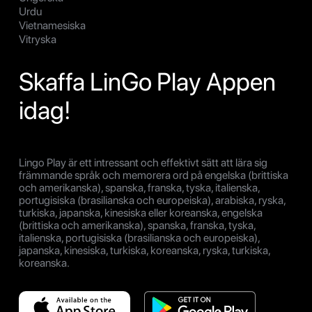
Urdu
Vietnamesiska
Vitryska
Skaffa LinGo Play Appen
idag!
Lingo Play är ett intressant och effektivt sätt att lära sig
främmande språk och memorera ord på engelska (brittiska
och amerikanska), spanska, franska, tyska, italienska,
portugisiska (brasilianska och europeiska), arabiska, ryska,
turkiska, japanska, kinesiska eller koreanska, engelska
(brittiska och amerikanska), spanska, franska, tyska,
italienska, portugisiska (brasilianska och europeiska),
japanska, kinesiska, turkiska, koreanska, ryska, turkiska,
koreanska.