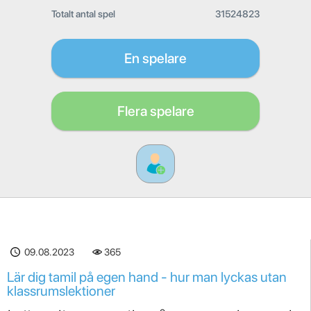
Totalt antal spel
31524823
En spelare
Flera spelare
09.08.2023
365
Lär dig tamil på egen hand - hur man lyckas utan
klassrumslektioner