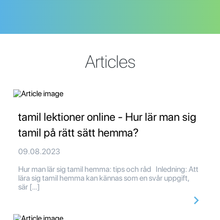
Articles
tamil lektioner online - Hur lär man sig
tamil på rätt sätt hemma?
09.08.2023
Hur man lär sig tamil hemma: tips och råd Inledning: Att
lära sig tamil hemma kan kännas som en svår uppgift,
sär […]