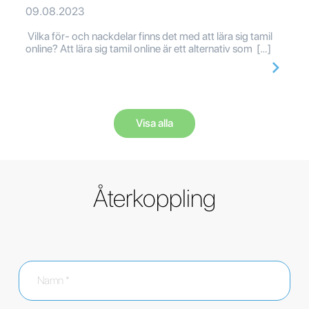
09.08.2023
Vilka för- och nackdelar finns det med att lära sig tamil
online? Att lära sig tamil online är ett alternativ som […]
Visa alla
Återkoppling