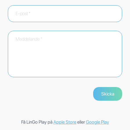
Få LinGo Play på
Apple Store
eller
Google Play