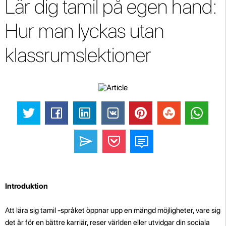
Lär dig tamil på egen hand:
Hur man lyckas utan
klassrumslektioner
Introduktion
Att lära sig tamil -språket öppnar upp en mängd möjligheter, vare sig
det är för en bättre karriär, reser världen eller utvidgar din sociala