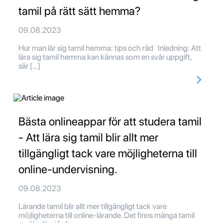
tamil på rätt sätt hemma?
09.08.2023
Hur man lär sig tamil hemma: tips och råd Inledning: Att
lära sig tamil hemma kan kännas som en svår uppgift,
sär […]
Bästa onlineappar för att studera tamil
- Att lära sig tamil blir allt mer
tillgängligt tack vare möjligheterna till
online-undervisning.
09.08.2023
Lärande tamil blir allt mer tillgängligt tack vare
möjligheterna till online-lärande. Det finns många tamil