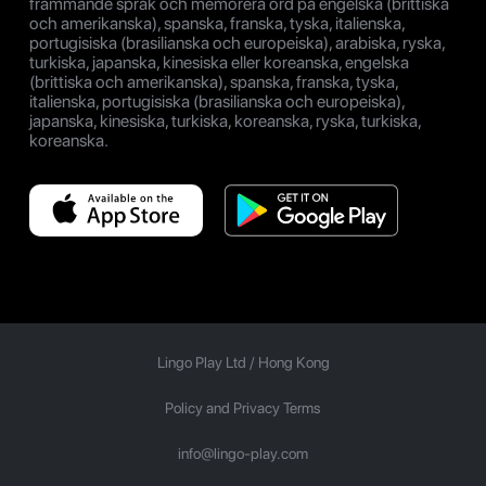
främmande språk och memorera ord på engelska (brittiska
och amerikanska), spanska, franska, tyska, italienska,
portugisiska (brasilianska och europeiska), arabiska, ryska,
turkiska, japanska, kinesiska eller koreanska, engelska
(brittiska och amerikanska), spanska, franska, tyska,
italienska, portugisiska (brasilianska och europeiska),
japanska, kinesiska, turkiska, koreanska, ryska, turkiska,
koreanska.
Lingo Play Ltd /
Hong Kong
Policy and Privacy Terms
info@lingo-play.com