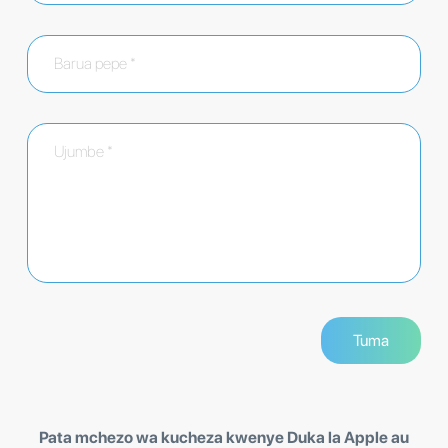
Pata mchezo wa kucheza kwenye Duka la Apple au