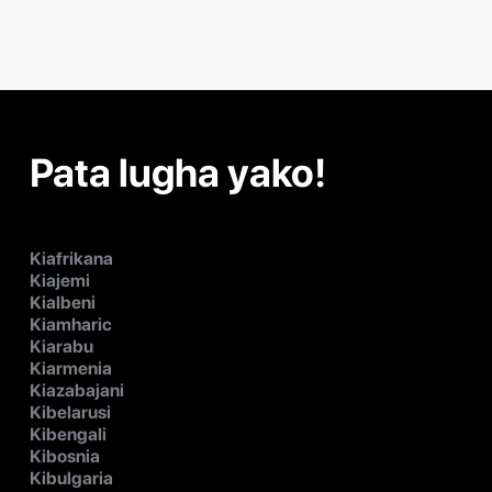
Pata lugha yako!
Kiafrikana
Kiajemi
Kialbeni
Kiamharic
Kiarabu
Kiarmenia
Kiazabajani
Kibelarusi
Kibengali
Kibosnia
Kibulgaria