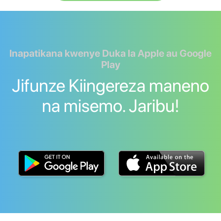
Inapatikana kwenye Duka la Apple au Google
Play
Jifunze Kiingereza maneno
na misemo. Jaribu!