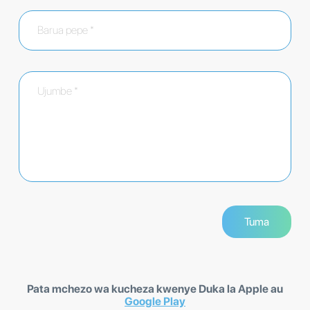
Pata mchezo wa kucheza kwenye Duka la Apple au
Google Play