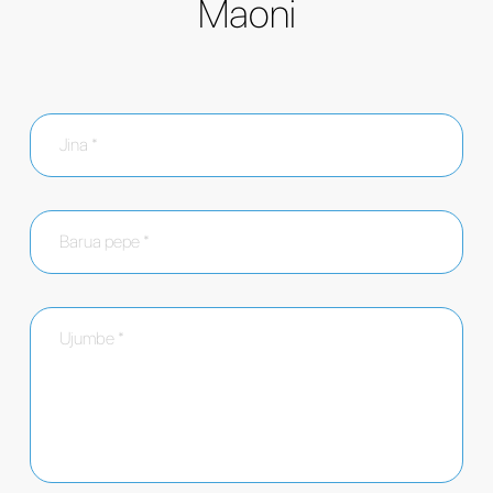
Maoni