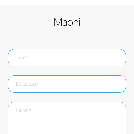
Maoni