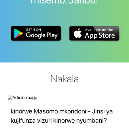
Nakala
kinorwe Masomo mkondoni - Jinsi ya
kujifunza vizuri kinorwe nyumbani?