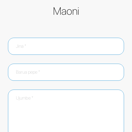
Maoni