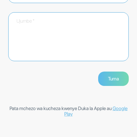
Pata mchezo wa kucheza kwenye Duka la Apple au
Google
Play