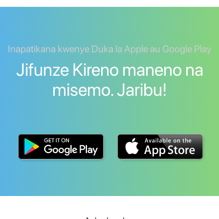
Inapatikana kwenye Duka la Apple au Google Play
Jifunze Kireno maneno na
misemo. Jaribu!