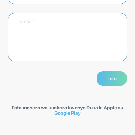
Pata mchezo wa kucheza kwenye Duka la Apple au
Google Play