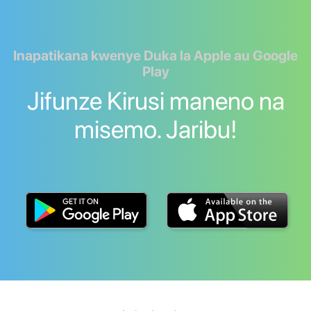
Inapatikana kwenye Duka la Apple au Google
Play
Jifunze Kirusi maneno na
misemo. Jaribu!