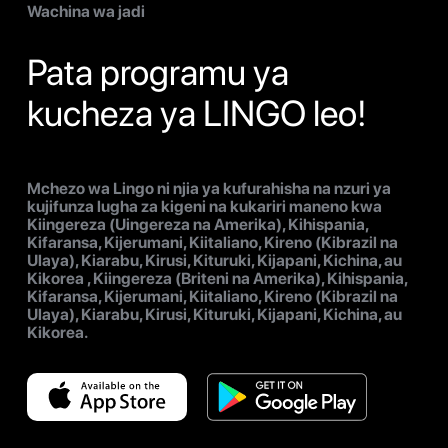
Wachina wa jadi
Pata programu ya
kucheza ya LINGO leo!
Mchezo wa Lingo ni njia ya kufurahisha na nzuri ya
kujifunza lugha za kigeni na kukariri maneno kwa
Kiingereza (Uingereza na Amerika), Kihispania,
Kifaransa, Kijerumani, Kiitaliano, Kireno (Kibrazil na
Ulaya), Kiarabu, Kirusi, Kituruki, Kijapani, Kichina, au
Kikorea , Kiingereza (Briteni na Amerika), Kihispania,
Kifaransa, Kijerumani, Kiitaliano, Kireno (Kibrazil na
Ulaya), Kiarabu, Kirusi, Kituruki, Kijapani, Kichina, au
Kikorea.