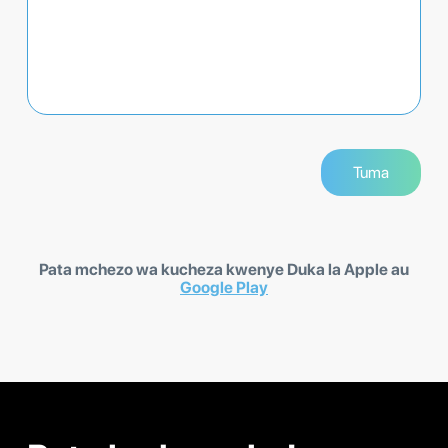
Pata mchezo wa kucheza kwenye Duka la Apple au
Google Play