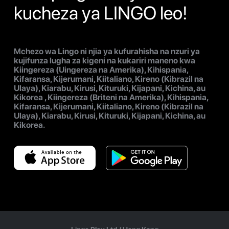
kucheza ya LINGO leo!
Mchezo wa Lingo ni njia ya kufurahisha na nzuri ya
kujifunza lugha za kigeni na kukariri maneno kwa
Kiingereza (Uingereza na Amerika), Kihispania,
Kifaransa, Kijerumani, Kiitaliano, Kireno (Kibrazil na
Ulaya), Kiarabu, Kirusi, Kituruki, Kijapani, Kichina, au
Kikorea , Kiingereza (Briteni na Amerika), Kihispania,
Kifaransa, Kijerumani, Kiitaliano, Kireno (Kibrazil na
Ulaya), Kiarabu, Kirusi, Kituruki, Kijapani, Kichina, au
Kikorea.