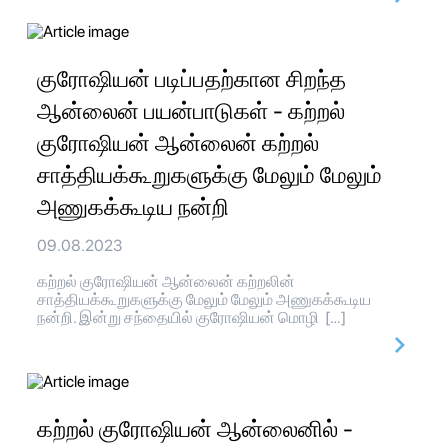
குரோஷியன் படிப்பதற்கான சிறந்த
ஆன்லைன் பயன்பாடுகள் - கற்றல்
குரோஷியன் ஆன்லைன் கற்றல்
சாத்தியக்கூறுகளுக்கு மேலும் மேலும்
அணுகக்கூடிய நன்றி
09.08.2023
கற்றல் குரோஷியன் ஆன்லைன் கற்றலின்
சாத்தியக்கூறுகளுக்கு மேலும் மேலும் அணுகக்கூடிய
நன்றி. இன்று சந்தையில் குரோஷியன் மொழி […]
கற்றல் குரோஷியன் ஆன்லைனில் -