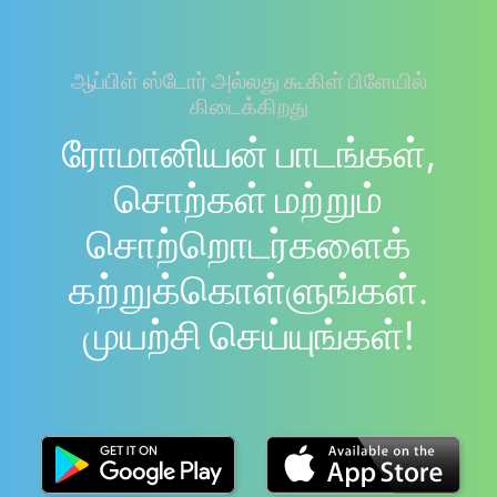
ஆப்பிள் ஸ்டோர் அல்லது கூகிள் பிளேயில்
கிடைக்கிறது
ரோமானியன் பாடங்கள்,
சொற்கள் மற்றும்
சொற்றொடர்களைக்
கற்றுக்கொள்ளுங்கள்.
முயற்சி செய்யுங்கள்!