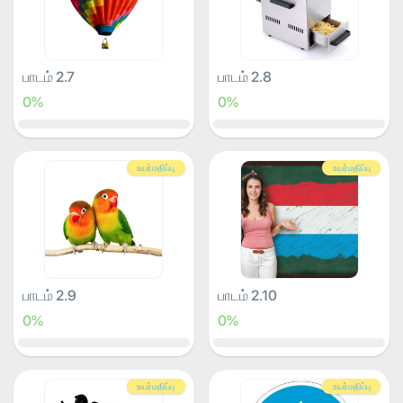
பாடம் 2.7
பாடம் 2.8
0%
0%
உயர்மதிப்பு
உயர்மதிப்பு
பாடம் 2.9
பாடம் 2.10
0%
0%
உயர்மதிப்பு
உயர்மதிப்பு