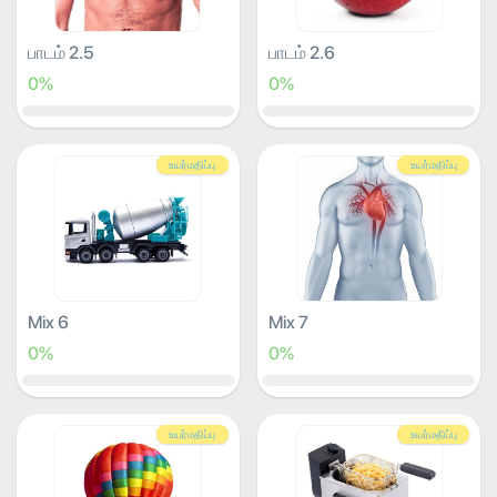
பாடம் 2.5
பாடம் 2.6
0%
0%
உயர்மதிப்பு
உயர்மதிப்பு
Mix 6
Mix 7
0%
0%
உயர்மதிப்பு
உயர்மதிப்பு