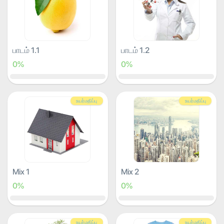
பாடம் 1.1
பாடம் 1.2
0%
0%
உயர்மதிப்பு
உயர்மதிப்பு
Mix 1
Mix 2
0%
0%
உயர்மதிப்பு
உயர்மதிப்பு