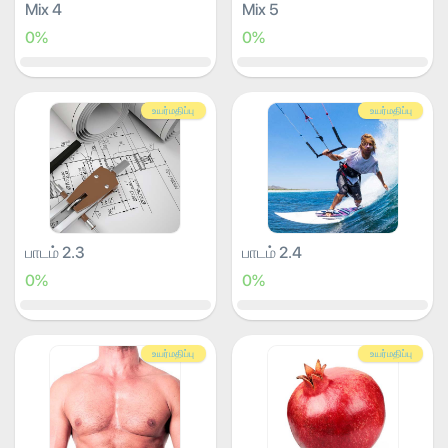
Mix 4
Mix 5
0%
0%
உயர்மதிப்பு
உயர்மதிப்பு
பாடம் 2.3
பாடம் 2.4
0%
0%
உயர்மதிப்பு
உயர்மதிப்பு