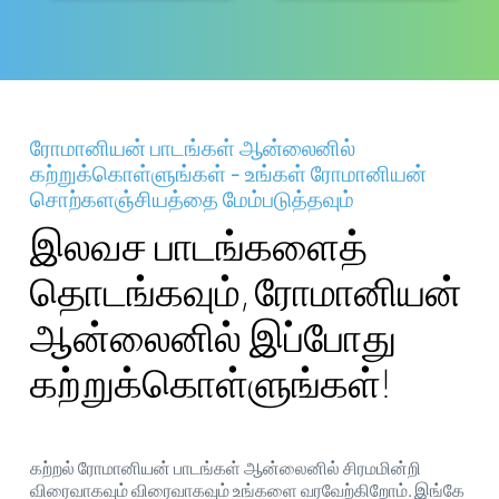
ரோமானியன் பாடங்கள் ஆன்லைனில்
கற்றுக்கொள்ளுங்கள் - உங்கள் ரோமானியன்
சொற்களஞ்சியத்தை மேம்படுத்தவும்
இலவச பாடங்களைத்
தொடங்கவும், ரோமானியன்
ஆன்லைனில் இப்போது
கற்றுக்கொள்ளுங்கள்!
கற்றல் ரோமானியன் பாடங்கள் ஆன்லைனில் சிரமமின்றி
விரைவாகவும் விரைவாகவும் உங்களை வரவேற்கிறோம். இங்கே