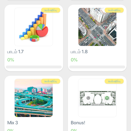
உயர்மதிப்பு
உயர்மதிப்பு
பாடம் 1.7
பாடம் 1.8
0%
0%
உயர்மதிப்பு
உயர்மதிப்பு
Mix 3
Bonus!
0%
0%