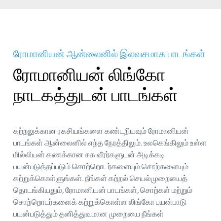
ரோமானியன் ஆன்லைனில் இலவசமாக பாடங்கள்
ரோமானியன் லிங்கோ
நாடகத்துடன் பாடங்கள்
கற்றலுக்கான ரகசியங்களை கண்டறியவும் ரோமானியன்
பாடங்கள் ஆன்லைனில் எந்த நேரத்திலும். உலகெங்கிலும் உள்ள
மில்லியன் கணக்கான சக வீரர்களுடன் அடிக்கடி
பயன்படுத்தப்படும் சொற்றொடர்களையும் சொற்களையும்
கற்றுக்கொள்ளுங்கள். நீங்கள் கற்றல் செயல்முறையைத்
தொடங்கியதும், ரோமானியன் பாடங்கள், சொற்கள் மற்றும்
சொற்றொடர்களைக் கற்றுக்கொள்ள லிங்கோ பயன்பாடு
பயன்படுத்தும் தனித்துவமான முறையை நீங்கள்