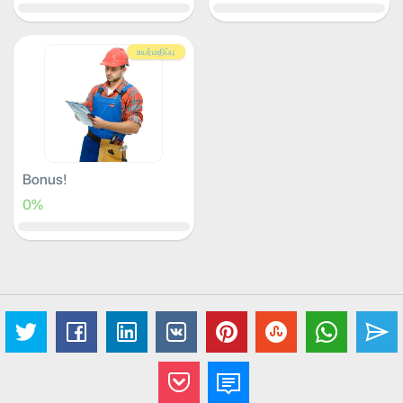
உயர்மதிப்பு
Bonus!
0%