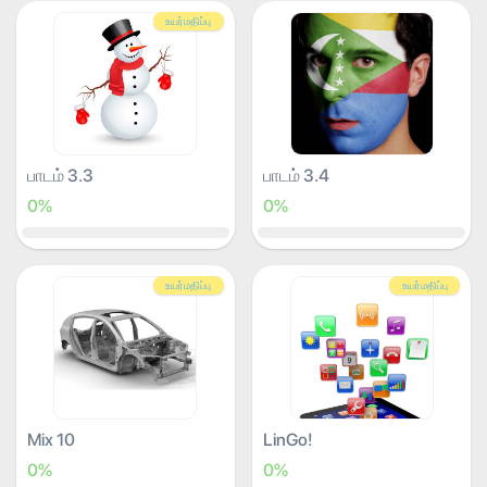
உயர்மதிப்பு
பாடம் 3.3
பாடம் 3.4
0%
0%
உயர்மதிப்பு
உயர்மதிப்பு
Mix 10
LinGo!
0%
0%