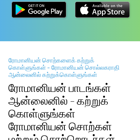
ரோமானியன் சொற்களைக் கற்றுக்
கொள்ளுங்கள் - ரோமானியன் சொல்லகராதி
ஆன்லைனில் கற்றுக்கொள்ளுங்கள்
ரோமானியன் பாடங்கள்
ஆன்லைனில் - கற்றுக்
கொள்ளுங்கள்
ரோமானியன் சொற்கள்
மற்றும் சொற்றொடர்கள்