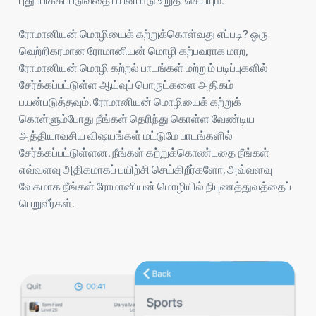
புதுப்பிக்கப்படுவதை பயன்பாடு உறுதி செய்யும்.
ரோமானியன் மொழியைக் கற்றுக்கொள்வது எப்படி? ஒரு
வெற்றிகரமான ரோமானியன் மொழி கற்பவராக மாற,
ரோமானியன் மொழி கற்றல் பாடங்கள் மற்றும் படிப்புகளில்
சேர்க்கப்பட்டுள்ள ஆய்வுப் பொருட்களை அதிகம்
பயன்படுத்தவும். ரோமானியன் மொழியைக் கற்றுக்
கொள்ளும்போது நீங்கள் தெரிந்து கொள்ள வேண்டிய
அத்தியாவசிய விஷயங்கள் மட்டுமே பாடங்களில்
சேர்க்கப்பட்டுள்ளன. நீங்கள் கற்றுக்கொண்டதை நீங்கள்
எவ்வளவு அதிகமாகப் பயிற்சி செய்கிறீர்களோ, அவ்வளவு
வேகமாக நீங்கள் ரோமானியன் மொழியில் நிபுணத்துவத்தைப்
பெறுவீர்கள்.