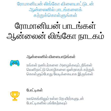
ரோமானியன் லிங்கோ விளையாட்டுடன்
ஆன்லைனில் பாடங்களைக்
கற்றுக்கொள்ளுங்கள்
ரோமானியன் பாடங்கள்
ஆன்லைன் லிங்கோ நாடகம்
ஆன்லைனில் விளையாடுங்கள்
உங்கள் நண்பர்களை அழைக்கவும், நீங்கள்
வெளிநாட்டு மொழிகளை ஒன்றாகக் கற்றுக்
கொள்ளும்போது வேடிக்கையாக இருங்கள்
போட்டிகள்
உலகெங்கிலும் உள்ள பிற வீரர்களுடன்
போட்டிகளில் பங்கேற்கவும்