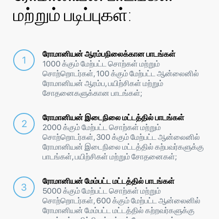
மற்றும் படிப்புகள்:
ரோமானியன் ஆரம்பநிலைக்கான பாடங்கள்
1000 க்கும் மேற்பட்ட சொற்கள் மற்றும்
சொற்றொடர்கள், 100 க்கும் மேற்பட்ட ஆன்லைனில்
ரோமானியன் ஆரம்ப, பயிற்சிகள் மற்றும்
சோதனைகளுக்கான பாடங்கள்;
ரோமானியன் இடைநிலை மட்டத்தில் பாடங்கள்
2000 க்கும் மேற்பட்ட சொற்கள் மற்றும்
சொற்றொடர்கள், 300 க்கும் மேற்பட்ட ஆன்லைனில்
ரோமானியன் இடைநிலை மட்டத்தில் கற்பவர்களுக்கு
பாடங்கள், பயிற்சிகள் மற்றும் சோதனைகள்;
ரோமானியன் மேம்பட்ட மட்டத்தில் பாடங்கள்
5000 க்கும் மேற்பட்ட சொற்கள் மற்றும்
சொற்றொடர்கள், 600 க்கும் மேற்பட்ட ஆன்லைனில்
ரோமானியன் மேம்பட்ட மட்டத்தில் கற்றவர்களுக்கு