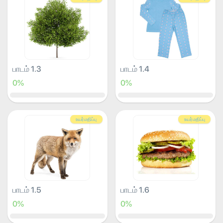
பாடம் 1.3
பாடம் 1.4
0%
0%
உயர்மதிப்பு
உயர்மதிப்பு
பாடம் 1.5
பாடம் 1.6
0%
0%