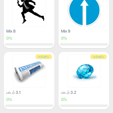
Mix 8
Mix 9
0%
0%
உயர்மதிப்பு
உயர்மதிப்பு
பாடம் 3.1
பாடம் 3.2
0%
0%