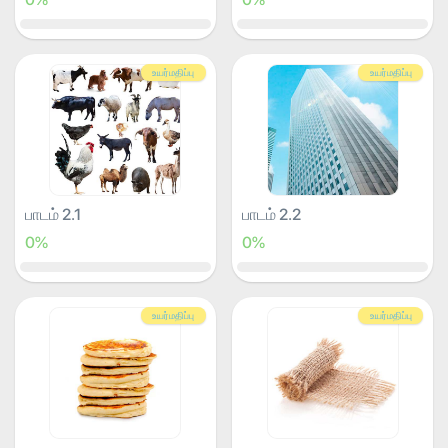
உயர்மதிப்பு
உயர்மதிப்பு
பாடம் 2.1
பாடம் 2.2
0%
0%
உயர்மதிப்பு
உயர்மதிப்பு