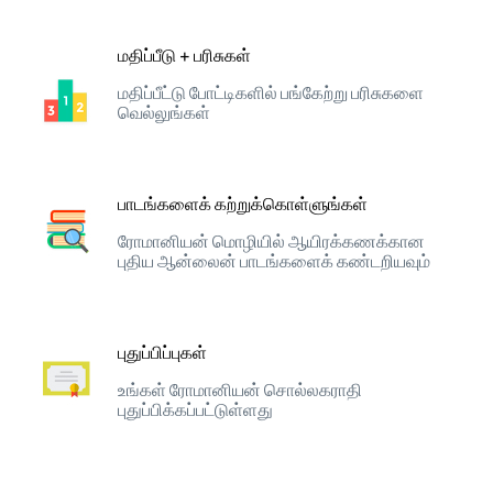
மதிப்பீடு + பரிசுகள்
மதிப்பீட்டு போட்டிகளில் பங்கேற்று பரிசுகளை
வெல்லுங்கள்
பாடங்களைக் கற்றுக்கொள்ளுங்கள்
ரோமானியன் மொழியில் ஆயிரக்கணக்கான
புதிய ஆன்லைன் பாடங்களைக் கண்டறியவும்
புதுப்பிப்புகள்
உங்கள் ரோமானியன் சொல்லகராதி
புதுப்பிக்கப்பட்டுள்ளது