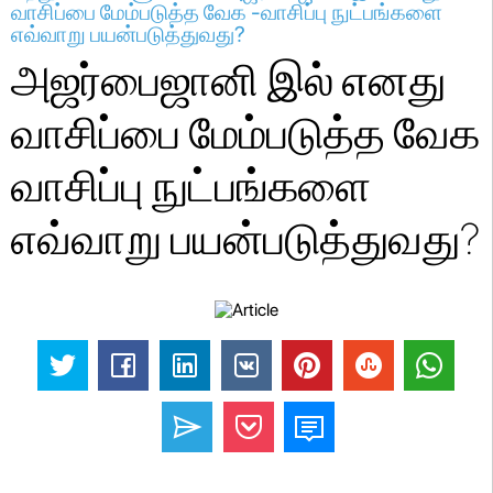
வாசிப்பை மேம்படுத்த வேக -வாசிப்பு நுட்பங்களை
எவ்வாறு பயன்படுத்துவது?
அஜர்பைஜானி இல் எனது
வாசிப்பை மேம்படுத்த வேக
வாசிப்பு நுட்பங்களை
எவ்வாறு பயன்படுத்துவது?