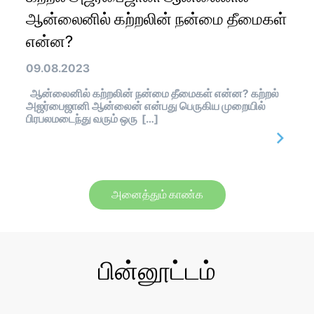
ஆன்லைனில் கற்றலின் நன்மை தீமைகள்
என்ன?
09.08.2023
ஆன்லைனில் கற்றலின் நன்மை தீமைகள் என்ன? கற்றல்
அஜர்பைஜானி ஆன்லைன் என்பது பெருகிய முறையில்
பிரபலமடைந்து வரும் ஒரு […]
அனைத்தும் காண்க
பின்னூட்டம்