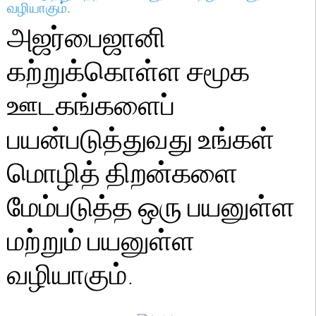
வழியாகும்.
அஜர்பைஜானி
கற்றுக்கொள்ள சமூக
ஊடகங்களைப்
பயன்படுத்துவது உங்கள்
மொழித் திறன்களை
மேம்படுத்த ஒரு பயனுள்ள
மற்றும் பயனுள்ள
வழியாகும்.