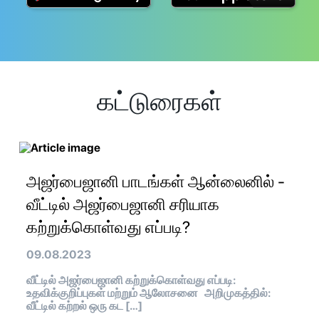
கட்டுரைகள்
அஜர்பைஜானி பாடங்கள் ஆன்லைனில் -
வீட்டில் அஜர்பைஜானி சரியாக
கற்றுக்கொள்வது எப்படி?
09.08.2023
வீட்டில் அஜர்பைஜானி கற்றுக்கொள்வது எப்படி:
உதவிக்குறிப்புகள் மற்றும் ஆலோசனை அறிமுகத்தில்:
வீட்டில் கற்றல் ஒரு கட […]