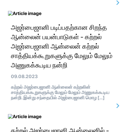
அஜர்பைஜானி படிப்பதற்கான சிறந்த
ஆன்லைன் பயன்பாடுகள் - கற்றல்
அஜர்பைஜானி ஆன்லைன் கற்றல்
சாத்தியக்கூறுகளுக்கு மேலும் மேலும்
அணுகக்கூடிய நன்றி
09.08.2023
கற்றல் அஜர்பைஜானி ஆன்லைன் கற்றலின்
சாத்தியக்கூறுகளுக்கு மேலும் மேலும் அணுகக்கூடிய
நன்றி. இன்று சந்தையில் அஜர்பைஜானி மொழ […]
கற்றல் அஜர்பைஜானி ஆன்லைனில் -