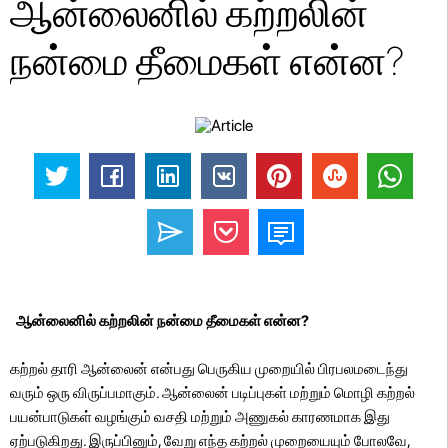
ஆன்லைனில் கற்றலின்
நன்மை தீமைகள் என்ன?
ஆன்லைனில் கற்றலின் நன்மை தீமைகள் என்ன?
கற்றல் தாரி ஆன்லைன் என்பது பெருகிய முறையில் பிரபலமடைந்து
வரும் ஒரு விருப்பமாகும். ஆன்லைன் படிப்புகள் மற்றும் மொழி கற்றல்
பயன்பாடுகள் வழங்கும் வசதி மற்றும் அணுகல் காரணமாக இது
ஏற்படுகிறது. இருப்பினும், வேறு எந்த கற்றல் முறையையும் போலவே,