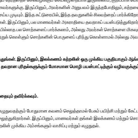
ாணவர்களுக்கு. இருப்பினும், அவர்களின் அனுபவம் இருந்தபோதிலும், கற்றல
 முடியும். இந்த கட்டுரையில், இந்த தவறுகளில் சிலவற்றைப் பார்க்கிறோ
கள். இருப்பினும், பல மாணவர்கள் அகராதியை தவறாகப் பயன்படுத்துகிறா
யில்லாத பல சொற்களைப் பார்க்கலாம், அல்லது அவர்கள் சொற்களை மிகவ
கற்றுக் கொள்ளும் சொற்களின் பொருளைப் புரிந்து கொள்ளாமல் அல்லது 
ங்கள். இருப்பினும், இலக்கணம் கற்றலின் ஒரு முக்கிய பகுதியாகும் ஆங்க
ை தவறான புரிதல்களுக்கும் மோசமான மொழி பயன்பாட்டிற்கும் வழிவகுக்கும
ையும் தவிர்க்கவும்.
ழுதுவதற்கும் போதுமான கவனம் செலுத்தாமல் பேசும் பயிற்சி மற்றும் கேட்ப
லுத்துகிறார்கள். இருப்பினும், மாணவர்கள் தங்கள் இலக்கணம் மற்றும் 
லின் முக்கிய அம்சங்களும் வாசிப்பு மற்றும் எழுதுதல்.