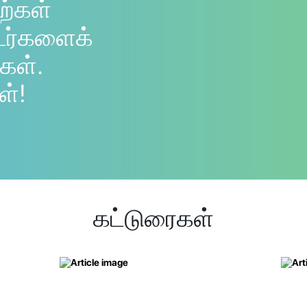
ற்கள்
டர்களைக்
கள்.
ள்!
கட்டுரைகள்