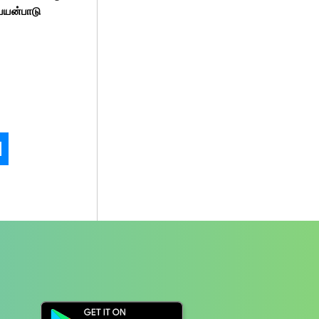
பயன்பாடு