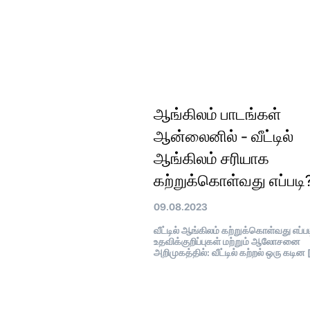
ஆங்கிலம் பாடங்கள்
ஆன்லைனில் - வீட்டில்
ஆங்கிலம் சரியாக
கற்றுக்கொள்வது எப்படி
09.08.2023
வீட்டில் ஆங்கிலம் கற்றுக்கொள்வது எப்பட
உதவிக்குறிப்புகள் மற்றும் ஆலோசனை
அறிமுகத்தில்: வீட்டில் கற்றல் ஒரு கடின 