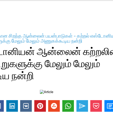
கான சிறந்த ஆன்லைன் பயன்பாடுகள் - கற்றல் எஸ்டோன
ுக்கு மேலும் மேலும் அணுகக்கூடிய நன்றி
டோனியன் ஆன்லைன் கற்றலி
றுகளுக்கு மேலும் மேலும்
ய நன்றி