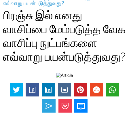
எவ்வாறு பயன்படுத்துவது?
பிரஞ்சு இல் எனது
வாசிப்பை மேம்படுத்த வேக
வாசிப்பு நுட்பங்களை
எவ்வாறு பயன்படுத்துவது?