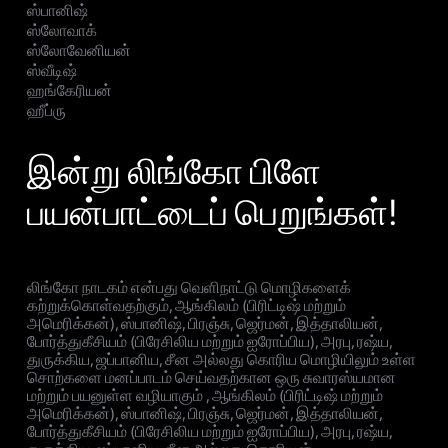
ஸ்பானிஷ்
ஸ்லோவாக்
ஸ்லோவேனியன்
ஸ்வீடிஷ்
ஹங்கேரியன்
ஹீப்ரு
இன்று லிங்கோ பிளே
பயன்பாட்டைப் பெறுங்கள்!
லிங்கோ நாடகம் என்பது வெளிநாட்டு மொழிகளைக்
கற்றுக்கொள்வதற்கும், ஆங்கிலம் (பிரிட்டிஷ் மற்றும்
அமெரிக்கன்), ஸ்பானிஷ், பிரஞ்சு, ஜெர்மன், இத்தாலியன்,
போர்த்துகீசியம் (பிரேசிலிய மற்றும் ஐரோப்பிய), அரபு, ரஷ்ய,
துருக்கிய, ஜப்பானிய, சீன அல்லது கொரிய மொழியிலும் உள்ள
சொற்களை மனப்பாடம் செய்வதற்கான ஒரு சுவாரஸ்யமான
மற்றும் பயனுள்ள வழியாகும் , ஆங்கிலம் (பிரிட்டிஷ் மற்றும்
அமெரிக்கன்), ஸ்பானிஷ், பிரஞ்சு, ஜெர்மன், இத்தாலியன்,
போர்த்துகீசியம் (பிரேசிலிய மற்றும் ஐரோப்பிய), அரபு, ரஷ்ய,