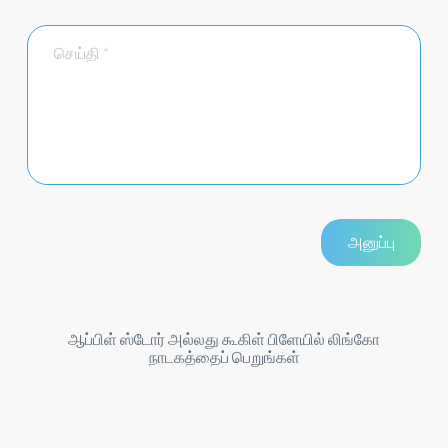
ஆப்பிள் ஸ்டோர் அல்லது கூகிள் பிளேயில் லிங்கோ
நாடகத்தைப் பெறுங்கள்