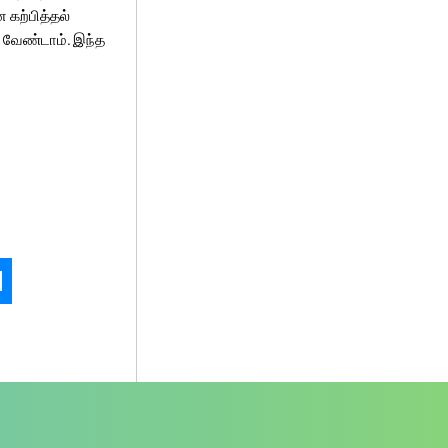
 கற்பித்தல்
 வேண்டாம். இந்த