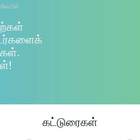
ிளேயில்
ற்கள்
டர்களைக்
கள்.
ள்!
கட்டுரைகள்