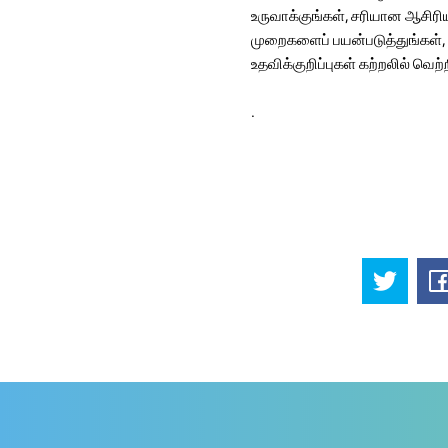
உருவாக்குங்கள், சரியான ஆசிரிய
முறைகளைப் பயன்படுத்துங்கள்
உதவிக்குறிப்புகள் கற்றலில் வெற்
.