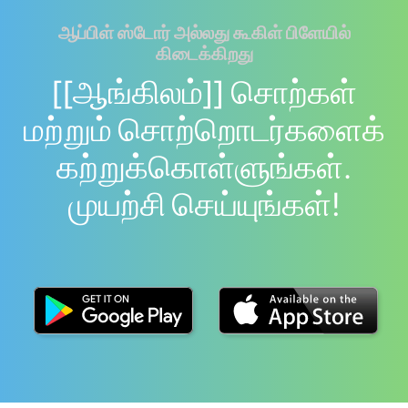
ஆப்பிள் ஸ்டோர் அல்லது கூகிள் பிளேயில்
கிடைக்கிறது
[[ஆங்கிலம்]] சொற்கள்
மற்றும் சொற்றொடர்களைக்
கற்றுக்கொள்ளுங்கள்.
முயற்சி செய்யுங்கள்!