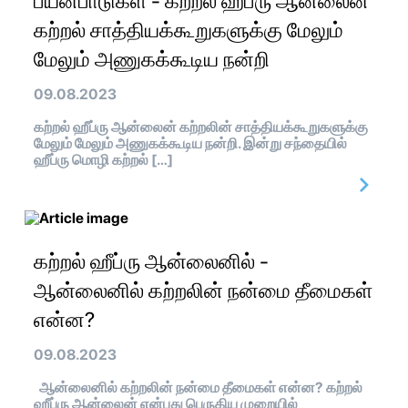
பயன்பாடுகள் - கற்றல் ஹீப்ரு ஆன்லைன்
கற்றல் சாத்தியக்கூறுகளுக்கு மேலும்
மேலும் அணுகக்கூடிய நன்றி
09.08.2023
கற்றல் ஹீப்ரு ஆன்லைன் கற்றலின் சாத்தியக்கூறுகளுக்கு
மேலும் மேலும் அணுகக்கூடிய நன்றி. இன்று சந்தையில்
ஹீப்ரு மொழி கற்றல் […]
கற்றல் ஹீப்ரு ஆன்லைனில் -
ஆன்லைனில் கற்றலின் நன்மை தீமைகள்
என்ன?
09.08.2023
ஆன்லைனில் கற்றலின் நன்மை தீமைகள் என்ன? கற்றல்
ஹீப்ரு ஆன்லைன் என்பது பெருகிய முறையில்