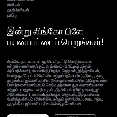
ஸ்வீடிஷ்
ஹங்கேரியன்
ஹீப்ரு
இன்று லிங்கோ பிளே
பயன்பாட்டைப் பெறுங்கள்!
லிங்கோ நாடகம் என்பது வெளிநாட்டு மொழிகளைக்
கற்றுக்கொள்வதற்கும், ஆங்கிலம் (பிரிட்டிஷ் மற்றும்
அமெரிக்கன்), ஸ்பானிஷ், பிரஞ்சு, ஜெர்மன், இத்தாலியன்,
போர்த்துகீசியம் (பிரேசிலிய மற்றும் ஐரோப்பிய), அரபு, ரஷ்ய,
துருக்கிய, ஜப்பானிய, சீன அல்லது கொரிய மொழியிலும் உள்ள
சொற்களை மனப்பாடம் செய்வதற்கான ஒரு சுவாரஸ்யமான
மற்றும் பயனுள்ள வழியாகும் , ஆங்கிலம் (பிரிட்டிஷ் மற்றும்
அமெரிக்கன்), ஸ்பானிஷ், பிரஞ்சு, ஜெர்மன், இத்தாலியன்,
போர்த்துகீசியம் (பிரேசிலிய மற்றும் ஐரோப்பிய), அரபு, ரஷ்ய,
துருக்கிய, ஜப்பானிய, சீன அல்லது கொரியன்.