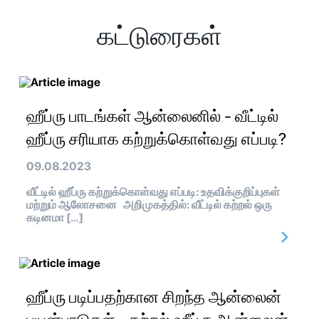
கட்டுரைகள்
ஹீப்ரு பாடங்கள் ஆன்லைனில் - வீட்டில்
ஹீப்ரு சரியாக கற்றுக்கொள்வது எப்படி?
09.08.2023
வீட்டில் ஹீப்ரு கற்றுக்கொள்வது எப்படி: உதவிக்குறிப்புகள்
மற்றும் ஆலோசனை அறிமுகத்தில்: வீட்டில் கற்றல் ஒரு
கடினமா […]
ஹீப்ரு படிப்பதற்கான சிறந்த ஆன்லைன்