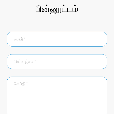
பின்னூட்டம்