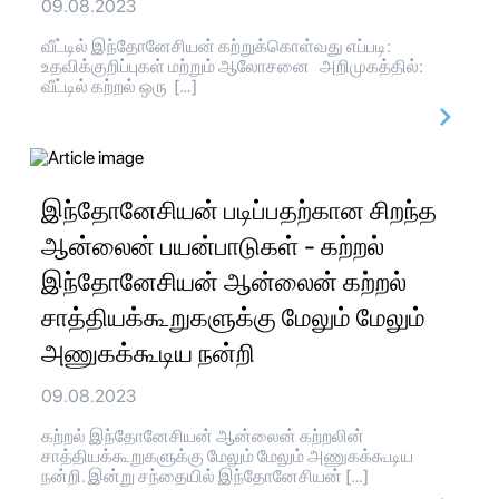
09.08.2023
வீட்டில் இந்தோனேசியன் கற்றுக்கொள்வது எப்படி:
உதவிக்குறிப்புகள் மற்றும் ஆலோசனை அறிமுகத்தில்:
வீட்டில் கற்றல் ஒரு […]
இந்தோனேசியன் படிப்பதற்கான சிறந்த
ஆன்லைன் பயன்பாடுகள் - கற்றல்
இந்தோனேசியன் ஆன்லைன் கற்றல்
சாத்தியக்கூறுகளுக்கு மேலும் மேலும்
அணுகக்கூடிய நன்றி
09.08.2023
கற்றல் இந்தோனேசியன் ஆன்லைன் கற்றலின்
சாத்தியக்கூறுகளுக்கு மேலும் மேலும் அணுகக்கூடிய
நன்றி. இன்று சந்தையில் இந்தோனேசியன் […]