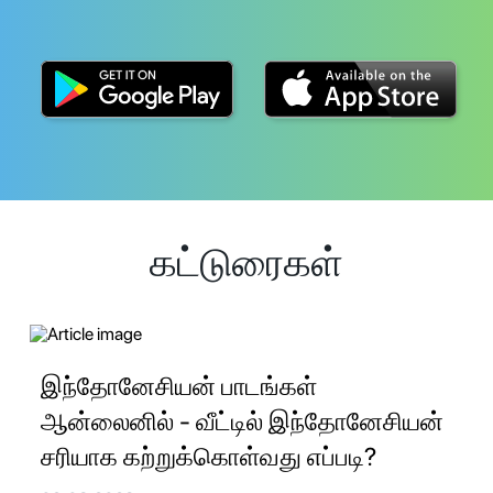
கட்டுரைகள்
இந்தோனேசியன் பாடங்கள்
ஆன்லைனில் - வீட்டில் இந்தோனேசியன்
சரியாக கற்றுக்கொள்வது எப்படி?