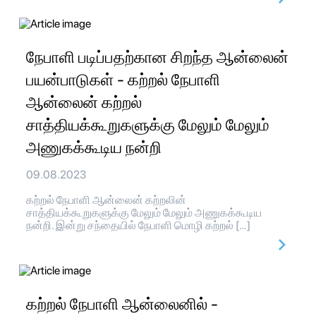
நேபாளி படிப்பதற்கான சிறந்த ஆன்லைன்
பயன்பாடுகள் - கற்றல் நேபாளி
ஆன்லைன் கற்றல்
சாத்தியக்கூறுகளுக்கு மேலும் மேலும்
அணுகக்கூடிய நன்றி
09.08.2023
கற்றல் நேபாளி ஆன்லைன் கற்றலின்
சாத்தியக்கூறுகளுக்கு மேலும் மேலும் அணுகக்கூடிய
நன்றி. இன்று சந்தையில் நேபாளி மொழி கற்றல் […]
கற்றல் நேபாளி ஆன்லைனில் -