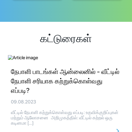
கட்டுரைகள்
நேபாளி பாடங்கள் ஆன்லைனில் - வீட்டில்
நேபாளி சரியாக கற்றுக்கொள்வது
எப்படி?
09.08.2023
வீட்டில் நேபாளி கற்றுக்கொள்வது எப்படி: உதவிக்குறிப்புகள்
மற்றும் ஆலோசனை அறிமுகத்தில்: வீட்டில் கற்றல் ஒரு
கடினமா […]