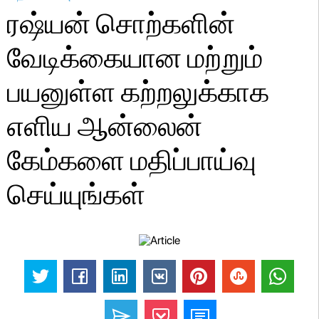
ரஷ்யன் சொற்களின்
வேடிக்கையான மற்றும்
பயனுள்ள கற்றலுக்காக
எளிய ஆன்லைன்
கேம்களை மதிப்பாய்வு
செய்யுங்கள்