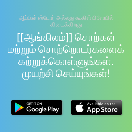
ஆப்பிள் ஸ்டோர் அல்லது கூகிள் பிளேயில்
கிடைக்கிறது
[[ஆங்கிலம்]] சொற்கள்
மற்றும் சொற்றொடர்களைக்
கற்றுக்கொள்ளுங்கள்.
முயற்சி செய்யுங்கள்!