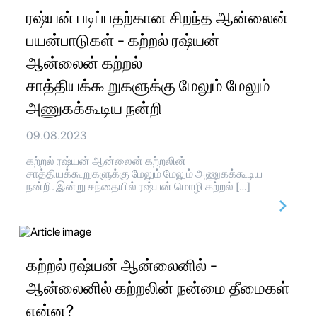
ரஷ்யன் படிப்பதற்கான சிறந்த ஆன்லைன்
பயன்பாடுகள் - கற்றல் ரஷ்யன்
ஆன்லைன் கற்றல்
சாத்தியக்கூறுகளுக்கு மேலும் மேலும்
அணுகக்கூடிய நன்றி
09.08.2023
கற்றல் ரஷ்யன் ஆன்லைன் கற்றலின்
சாத்தியக்கூறுகளுக்கு மேலும் மேலும் அணுகக்கூடிய
நன்றி. இன்று சந்தையில் ரஷ்யன் மொழி கற்றல் […]
கற்றல் ரஷ்யன் ஆன்லைனில் -
ஆன்லைனில் கற்றலின் நன்மை தீமைகள்
என்ன?