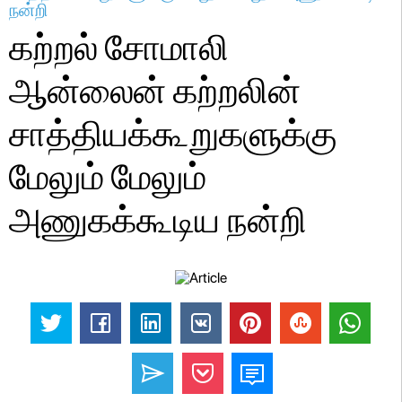
நன்றி
கற்றல் சோமாலி
ஆன்லைன் கற்றலின்
சாத்தியக்கூறுகளுக்கு
மேலும் மேலும்
அணுகக்கூடிய நன்றி