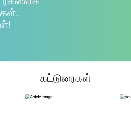
டர்களைக்
கள்.
ள்!
கட்டுரைகள்