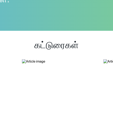
கட்டுரைகள்