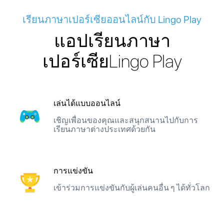
เรียนภาษาเปอร์เซียออนไลน์กับ Lingo Play
แอปเรียนภาษา
เปอร์เซียLingo Play
เล่นได้แบบออนไลน์
เชิญเพื่อนของคุณและสนุกสนานไปกับการ
เรียนภาษาต่างประเทศด้วยกัน
การแข่งขัน
เข้าร่วมการแข่งขันกับผู้เล่นคนอื่น ๆ ได้ทั่วโลก