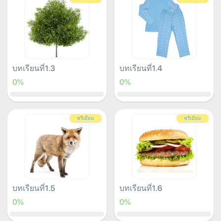
บทเรียนที่1.3
บทเรียนที่1.4
0%
0%
พรีเมี่ยม
พรีเมี่ยม
บทเรียนที่1.5
บทเรียนที่1.6
0%
0%