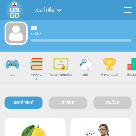
เปอร์เซีย
ระดับ
/
เล่น
บทเรียน
ใบประกาศนียบัตร
สถิติ
ทัวร์นาเมนต์
ประเมิ
บัตรคำศัพท์
คำศัพท์
ประโยค