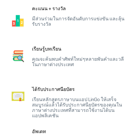
คะแนน + รางวัล
มีส่วนร่วมในการจัดอันดับการแข่งขัน และลุ้น
รับรางวัล
เรียนรู้บทเรียน
คุณจะค้นพบคำศัพท์ใหม่ๆหลายพันคำและวลี
ในภาษาต่างประเทศ
ได้รับประกาศนียบัตร
เรียนหลักสูตรภาษาบนแอป LinGo ให้เสร็จ
สมบูรณ์แล้วได้รับประกาศนียบัตรของคุณใน
ภาษาต่างประเทศที่สามารถใช้งานได้บน
แอปพลิเคชัน
อัพเดท