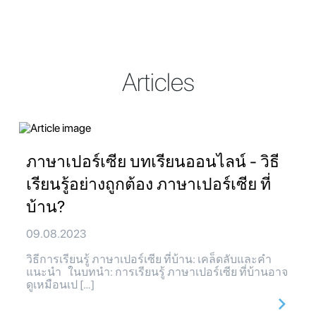
Articles
ภาษาเปอร์เซีย บทเรียนออนไลน์ - วิธี
เรียนรู้อย่างถูกต้อง ภาษาเปอร์เซีย ที่
บ้าน?
09.08.2023
วิธีการเรียนรู้ ภาษาเปอร์เซีย ที่บ้าน: เคล็ดลับและคำ
แนะนำ ในบทนำ: การเรียนรู้ ภาษาเปอร์เซีย ที่บ้านอาจ
ดูเหมือนเป […]