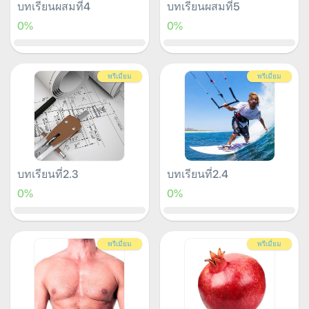
บทเรียนผสมที่4
บทเรียนผสมที่5
0%
0%
พรีเมี่ยม
พรีเมี่ยม
บทเรียนที่2.3
บทเรียนที่2.4
0%
0%
พรีเมี่ยม
พรีเมี่ยม