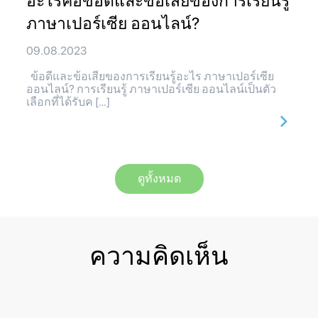
อะไรคือข้อดีและข้อเสียของการเรียนรู้
ภาษาเปอร์เซีย ออนไลน์?
09.08.2023
ข้อดีและข้อเสียของการเรียนรู้อะไร ภาษาเปอร์เซีย
ออนไลน์? การเรียนรู้ ภาษาเปอร์เซีย ออนไลน์เป็นตัว
เลือกที่ได้รับค […]
ดูทั้งหมด
ความคิดเห็น