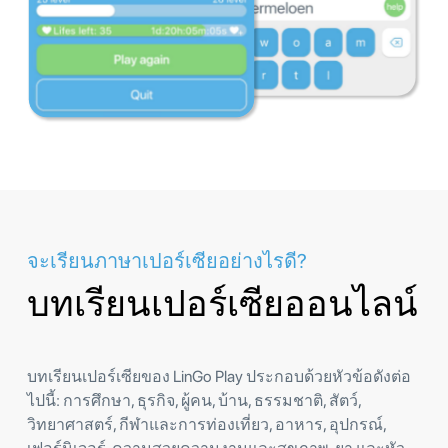
จะเรียนภาษาเปอร์เซียอย่างไรดี?
บทเรียนเปอร์เซียออนไลน์
บทเรียนเปอร์เซียของ LinGo Play ประกอบด้วยหัวข้อดังต่อ
ไปนี้: การศึกษา, ธุรกิจ, ผู้คน, บ้าน, ธรรมชาติ, สัตว์,
วิทยาศาสตร์, กีฬาและการท่องเที่ยว, อาหาร, อุปกรณ์,