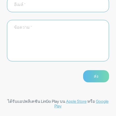
ได้รับแอปพลิเคชัน LinGo Play บน
Apple Store
หรือ
Google
Play