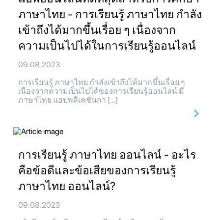
ภาษาไทย - การเรียนรู้ ภาษาไทย กำลัง
เข้าถึงได้มากขึ้นเรื่อย ๆ เนื่องจาก
ความเป็นไปได้ในการเรียนรู้ออนไลน์
09.08.2023
การเรียนรู้ ภาษาไทย กำลังเข้าถึงได้มากขึ้นเรื่อย ๆ
เนื่องจากความเป็นไปได้ของการเรียนรู้ออนไลน์ มี
ภาษาไทย แอปพลิเคชันกา […]
การเรียนรู้ ภาษาไทย ออนไลน์ - อะไร
คือข้อดีและข้อเสียของการเรียนรู้
ภาษาไทย ออนไลน์?
09.08.2023