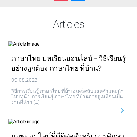
Articles
ภาษาไทย บทเรียนออนไลน์ - วิธีเรียนรู้
อย่างถูกต้อง ภาษาไทย ที่บ้าน?
09.08.2023
วิธีการเรียนรู้ ภาษาไทย ที่บ้าน: เคล็ดลับและคำแนะนำ
ในบทนำ: การเรียนรู้ ภาษาไทย ที่บ้านอาจดูเหมือนเป็น
งานที่น่าก […]
แอพออนไลน์ที่ดีที่สุดสำหรับการศึกษา