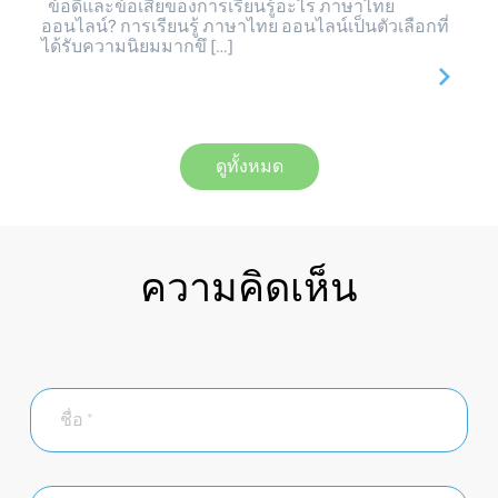
ข้อดีและข้อเสียของการเรียนรู้อะไร ภาษาไทย
ออนไลน์? การเรียนรู้ ภาษาไทย ออนไลน์เป็นตัวเลือกที่
ได้รับความนิยมมากขึ […]
ดูทั้งหมด
ความคิดเห็น