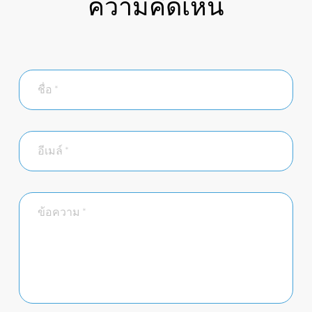
ความคิดเห็น