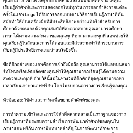
คุณสามารถเข้าถึงวัสดุที่หลากหลายและแบบฝึกหัดที่ช่วยให้คุณ
เรียนรู้คำศัพท์และการแสดงออกใหม่ทุกวัน การออกกำลังกายแต่ละ
ครั้งในแอพ Lingo ได้รับการออกแบบตามวิธีการเรียนรู้ภาษาที่ทัน
สมัยทำให้เป็นเครื่องมือที่มีประสิทธิภาพอย่างแท้จริงสำหรับการ
ศึกษาด้วยตนเอง ด้วยคุณสมบัติที่สะดวกสบายคุณสามารถศึกษา
ภาษาได้ตามความสะดวกของคุณทุกที่ทุกเวลาและทุกที่ แอพช่วยให้
คุณเรียนรู้ในลักษณะการโต้ตอบและมีส่วนร่วมทำให้กระบวนการ
เรียนรู้มีประสิทธิภาพและน่าสนใจยิ่งขึ้น
ข้อดีอีกอย่างของแอพคือการเข้าถึงมือถือ คุณสามารถใช้แอพบนสมา
ร์ทโฟนหรือแท็บเล็ตของคุณทำให้คุณสามารถเรียนรู้ได้ตามความ
สะดวกและทุกที่ ด้วยวิธีนี้แม้ในช่วงวันที่คึกคักที่สุดคุณสามารถหา
เวลาเรียน ภาษาแอฟฟริกัน โดยไม่รบกวนตารางการเรียนรู้ของคุณ
หัวข้อย่อย: ใช้คำและการ์ดเพื่อขยายคำศัพท์ของคุณ
การทำความเข้าใจและการใช้คำที่หลากหลายเป็นรากฐานของการ
เรียนรู้ภาษาที่ประสบความสำเร็จ การพัฒนาคำศัพท์ของคุณใน
ภาษาแอฟฟริกัน ภาษามีบทบาทสำคัญในการพัฒนาทักษะการ