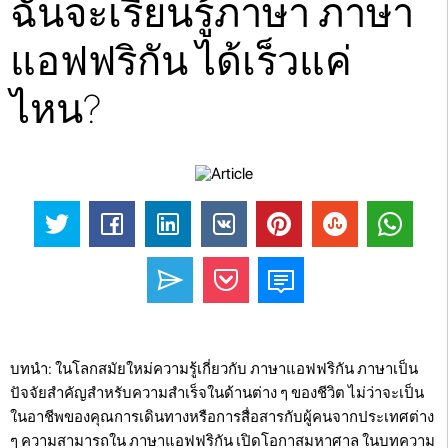
ฉันจะเรียนรู้ภาษา ภาษา
แอฟฟริกัน ได้เร็วแค่
ไหน?
บทนำ: ในโลกสมัยใหม่ความรู้เกี่ยวกับ ภาษาแอฟฟริกัน ภาษาเป็น
ปัจจัยสำคัญสำหรับความสำเร็จในด้านต่าง ๆ ของชีวิต ไม่ว่าจะเป็น
ในอาชีพของคุณการเดินทางหรือการสื่อสารกับผู้คนจากประเทศต่าง
ๆ ความสามารถใน ภาษาแอฟฟริกัน เปิดโอกาสมหาศาล ในบทความ