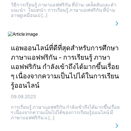
วิธีการเรียนรู้ ภาษาแอฟฟริกัน ที่บ้าน: เคล็ดลับและคำ
แนะนำ ในบทนำ: การเรียนรู้ ภาษาแอฟฟริกัน ที่บ้าน
อาจดูเหมือนเป […]
แอพออนไลน์ที่ดีที่สุดสำหรับการศึกษา
ภาษาแอฟฟริกัน - การเรียนรู้ ภาษา
แอฟฟริกัน กำลังเข้าถึงได้มากขึ้นเรื่อย
ๆ เนื่องจากความเป็นไปได้ในการเรียน
รู้ออนไลน์
09.08.2023
การเรียนรู้ ภาษาแอฟฟริกัน กำลังเข้าถึงได้มากขึ้นเรื่อย
ๆ เนื่องจากความเป็นไปได้ของการเรียนรู้ออนไลน์ มี
ภาษาแอฟฟริกัน แ […]