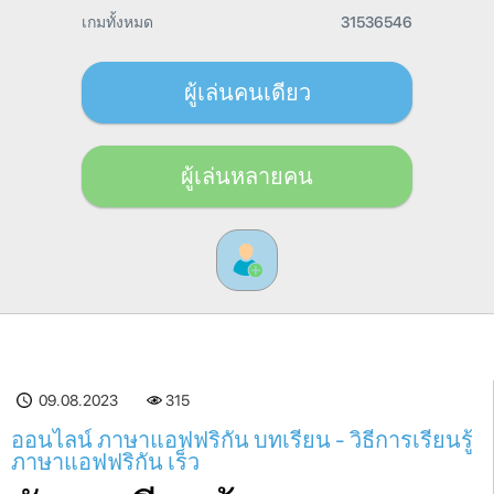
เกมทั้งหมด
31536546
ผู้เล่นคนเดียว
ผู้เล่นหลายคน
09.08.2023
315
ออนไลน์ ภาษาแอฟฟริกัน บทเรียน - วิธีการเรียนรู้
ภาษาแอฟฟริกัน เร็ว