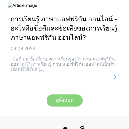
การเรียนรู้ ภาษาแอฟฟริกัน ออนไลน์ -
อะไรคือข้อดีและข้อเสียของการเรียนรู้
ภาษาแอฟฟริกัน ออนไลน์?
09.08.2023
ข้อดีและข้อเสียของการเรียนรู้อะไร ภาษาแอฟฟริกัน
ออนไลน์? การเรียนรู้ ภาษาแอฟฟริกัน ออนไลน์เป็นตัว
เลือกที่ได้รับค […]
ดูทั้งหมด