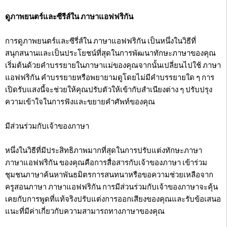
ดูภาพยนตร์และซีรีส์ใน ภาษาแอฟฟริกัน
การดูภาพยนตร์และซีรี่ส์ใน ภาษาแอฟฟริกัน เป็นหนึ่งในวิธีที่
สนุกสนานและเป็นประโยชน์ที่สุดในการพัฒนาทักษะภาษาของคุณ
เริ่มต้นด้วยคำบรรยายในภาษาแม่ของคุณจากนั้นเปลี่ยนไปใช้ ภาษา
แอฟฟริกัน คำบรรยายหรือพยายามดูโดยไม่มีคำบรรยายใด ๆ การ
เปิดรับแสงนี้จะช่วยให้คุณปรับตัวให้เข้ากับสำเนียงต่าง ๆ ปรับปรุง
ความเข้าใจในการฟังและขยายคำศัพท์ของคุณ
มีส่วนร่วมกับเจ้าของภาษา
หนึ่งในวิธีที่มีประสิทธิภาพมากที่สุดในการปรับแต่งทักษะภาษา
ภาษาแอฟฟริกัน ของคุณคือการสื่อสารกับเจ้าของภาษา เข้าร่วม
ชุมชนภาษาค้นหาพันธมิตรการสนทนาหรือขอความช่วยเหลือจาก
ครูสอนภาษา ภาษาแอฟฟริกัน การมีส่วนร่วมกับเจ้าของภาษาจะคุ้น
เคยกับการพูดที่แท้จริงปรับแต่งการออกเสียงของคุณและรับข้อเสนอ
แนะที่มีค่าเกี่ยวกับความสามารถทางภาษาของคุณ