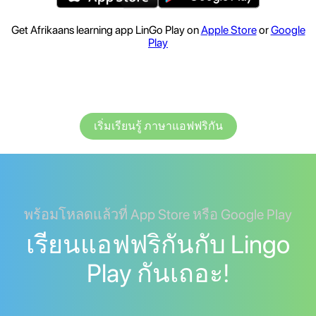
Get Afrikaans learning app LinGo Play on
Apple Store
or
Google
Play
เริ่มเรียนรู้ ภาษาแอฟฟริกัน
พร้อมโหลดแล้วที่ App Store หรือ Google Play
เรียนแอฟฟริกันกับ Lingo
Play กันเถอะ!