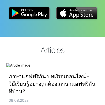
Articles
ภาษาแอฟฟริกัน บทเรียนออนไลน์ -
วิธีเรียนรู้อย่างถูกต้อง ภาษาแอฟฟริกัน
ที่บ้าน?
09.08.2023