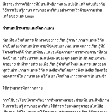
นี้เราจะสำรวจวิธีการที่มีประสิทธิภาพและแบ่งปันเคล็ดลับเกี่ยวกับ
วิธีการเรียนรู้ภาษา ภาษาแอฟฟริกัน อย่างรวดเร็วด้วยความช่วย
เหลือของแอพ Lingo
กำหนดเป้าหมายและพัฒนาแผน
ก่อนที่จะเริ่มต้นการเดินทางของการเรียนรู้ภาษา ภาษาแอฟฟริกัน
จำเป็นต้องกำหนดเป้าหมายที่ชัดเจนและพัฒนาแผนการเรียนรู้ที่มี
โครงสร้างที่ดี กำหนดทักษะและระดับความสามารถทางภาษาที่คุณ
ตั้งเป้าหมายที่จะบรรลุและแบ่งแผนของคุณออกเป็นขั้นตอนเฉพาะ
ตัวอย่างเช่นท้าทายตัวเองเพื่อเรียนรู้คำศัพท์ใหม่และการแสดงออก
ทุกวันอ่าน ภาษาแอฟฟริกัน หนังสือหรือนิตยสารฟังหนังสือเสียงหรือ
พอดคาสต์ใน ภาษาแอฟฟริกัน และฝึกทักษะการสนทนาเป็นประจำ
ใช้ทรัพยากรที่หลากหลาย
การใช้ประโยชน์จากทรัพยากรที่หลากหลายจะช่วยเพิ่มประสิทธิภาพ
ในการเรียนรู้ ภาษาแอฟฟริกัน ใช้ตำราเรียนหลักสูตรออนไลน์สื่อ